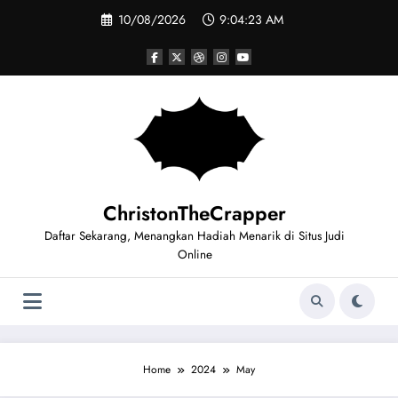
Skip
10/08/2026
9:04:24 AM
to
content
ChristonTheCrapper
Daftar Sekarang, Menangkan Hadiah Menarik di Situs Judi
Online
Home
2024
May