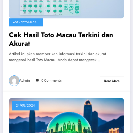
AGEN TOTO MACAU
Cek Hasil Toto Macau Terkini dan
Akurat
Artikel ini akan memberikan informasi terkini dan akurat
mengenai hasil Toto Macau. Anda dapat mengecek…
Admin
0 Comments
Read More
24/05/2024