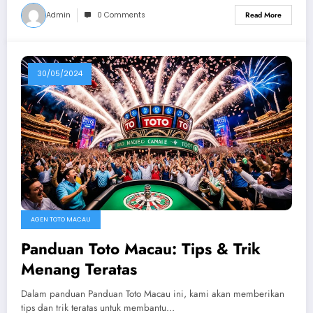
Admin
0 Comments
Read More
30/05/2024
AGEN TOTO MACAU
Panduan Toto Macau: Tips & Trik
Menang Teratas
Dalam panduan Panduan Toto Macau ini, kami akan memberikan
tips dan trik teratas untuk membantu…