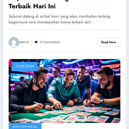
Terbaik Hari Ini
Selamat datang di artikel kami yang akan membahas tentang
bagaimana cara mendapatkan bonus terbaik dari…
Admin
0 Comments
Read More
27/05/2024
AGEN TOTO MACAU