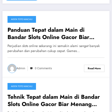
AGEN TOTO MACAU
24/03/2023
Panduan Tepat dalam Main di
Bandar Slots Online Gacor Biar
Menang Selalu Bulukumba
Perjudian slots online sekarang ini semakin alami sangat banyak
perubahan dan perubahan cukup cepat. Games…
Admin
0 Comments
Read More
AGEN TOTO MACAU
24/03/2023
Tehnik Tepat dalam Main di Bandar
Slots Online Gacor Biar Menang
Terus Konawe Utara