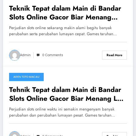
Teknik Tepat dalam Main di Bandar
Slots Online Gacor Biar Menang
Terus Andolo
Perjudian slots online sekarang makin alami begitu banyak
perubahan serta perubahan lumayan cepat. Games taruhan…
Admin
0 Comments
Read More
AGEN TOTO MACAU
24/03/2023
Tehnik Tepat dalam Main di Bandar
Slots Online Gacor Biar Menang Lagi
Sawerigadi
Perjudian slots online waktu ini semakin mengenyam banyak
perubahan dan perubahan lumayan pesat. Games taruhan…