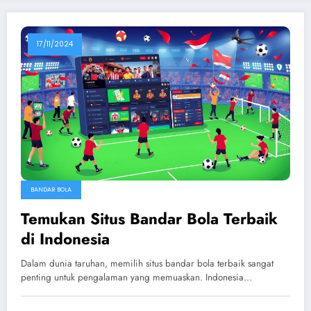
17/11/2024
BANDAR BOLA
Temukan Situs Bandar Bola Terbaik
di Indonesia
Dalam dunia taruhan, memilih situs bandar bola terbaik sangat
penting untuk pengalaman yang memuaskan. Indonesia…