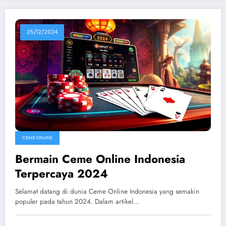
25/12/2024
CEME ONLINE
Bermain Ceme Online Indonesia
Terpercaya 2024
Selamat datang di dunia Ceme Online Indonesia yang semakin
populer pada tahun 2024. Dalam artikel…