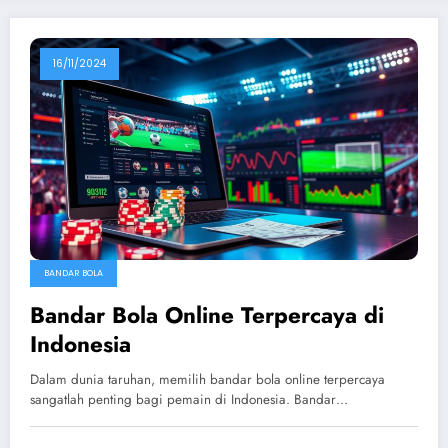
16/11/2024
BANDAR BOLA
Bandar Bola Online Terpercaya di
Indonesia
Dalam dunia taruhan, memilih bandar bola online terpercaya
sangatlah penting bagi pemain di Indonesia. Bandar…