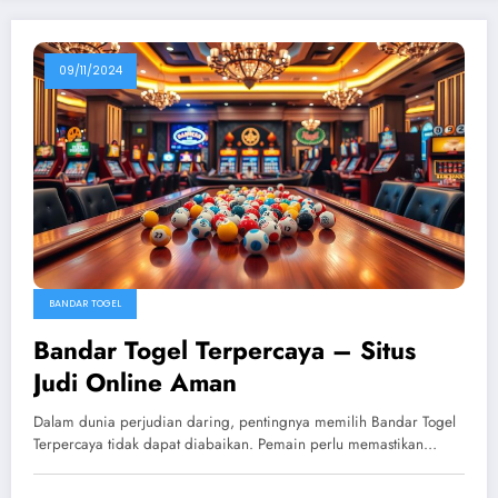
09/11/2024
BANDAR TOGEL
Bandar Togel Terpercaya – Situs
Judi Online Aman
Dalam dunia perjudian daring, pentingnya memilih Bandar Togel
Terpercaya tidak dapat diabaikan. Pemain perlu memastikan…