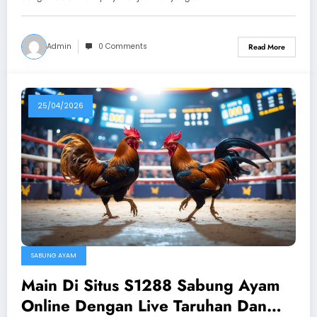
Admin
0 Comments
Read More
25/04/2026
SABUNG AYAM
Main Di Situs S1288 Sabung Ayam
Online Dengan Live Taruhan Dan