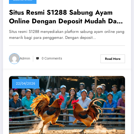
Situs Resmi S1288 Sabung Ayam
Online Dengan Deposit Mudah Dan
Proses Cepat
Situs resmi S1288 menyediakan platform sabung ayam online yang
menarik bagi para penggemar. Dengan deposit…
Admin
0 Comments
Read More
22/04/2026