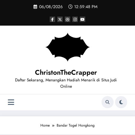
Skip
06/08/2026
12:59:49 PM
to
content
ChristonTheCrapper
Daftar Sekarang, Menangkan Hadiah Menarik di Situs Judi
Online
Home
Bandar Togel Hongkong