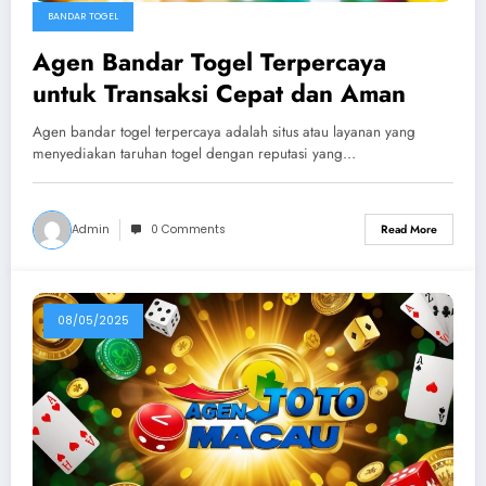
BANDAR TOGEL
Agen Bandar Togel Terpercaya
untuk Transaksi Cepat dan Aman
Agen bandar togel terpercaya adalah situs atau layanan yang
menyediakan taruhan togel dengan reputasi yang…
Admin
0 Comments
Read More
08/05/2025