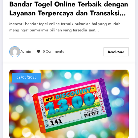
Bandar Togel Online Terbaik dengan
Layanan Terpercaya dan Transaksi
Cepat
Mencari bandar togel online terbaik bukanlah hal yang mudah
mengingat banyaknya pilihan yang tersedia saat…
Admin
0 Comments
Read More
09/05/2025