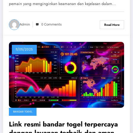
pemain yang menginginkan keamanan dan kejelasan dalam…
Admin
0 Comments
Read More
11/05/2025
BANDAR TOGEL
Link resmi bandar togel terpercaya
dengan layanan terbaik dan aman