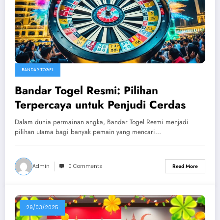
BANDAR TOGEL
Bandar Togel Resmi: Pilihan
Terpercaya untuk Penjudi Cerdas
Dalam dunia permainan angka, Bandar Togel Resmi menjadi
pilihan utama bagi banyak pemain yang mencari…
Admin
0 Comments
Read More
29/03/2025