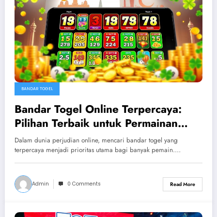
BANDAR TOGEL
Bandar Togel Online Terpercaya:
Pilihan Terbaik untuk Permainan
yang Adil dan Menguntungkan
Dalam dunia perjudian online, mencari bandar togel yang
terpercaya menjadi prioritas utama bagi banyak pemain.…
Admin
0 Comments
Read More