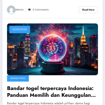
Admin
0 Comments
Read More
12/05/2025
BANDAR TOGEL
Bandar togel terpercaya Indonesia:
Panduan Memilih dan Keunggulan
Layanan Resmi
Bandar togel terpercaya Indonesia adalah pilihan utama bagi