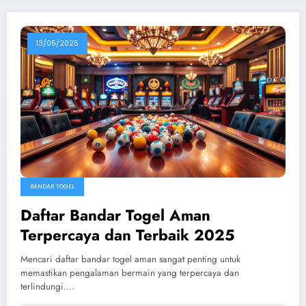
13/05/2025
BANDAR TOGEL
Daftar Bandar Togel Aman
Terpercaya dan Terbaik 2025
Mencari daftar bandar togel aman sangat penting untuk
memastikan pengalaman bermain yang terpercaya dan
terlindungi.…