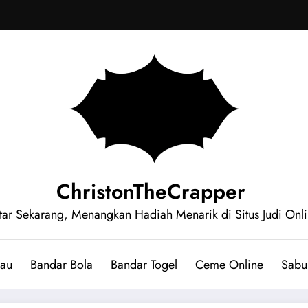
ChristonTheCrapper
tar Sekarang, Menangkan Hadiah Menarik di Situs Judi Onl
cau
Bandar Bola
Bandar Togel
Ceme Online
Sabu