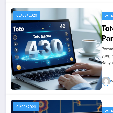
02/03/2026
AGEN
Tot
Pa
Pe
Perma
yang 
Bany
A
01/03/2026
AGEN