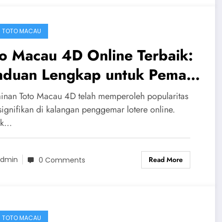
 TOTO MACAU
o Macau 4D Online Terbaik:
nduan Lengkap untuk Pemain
menang
inan Toto Macau 4D telah memperoleh popularitas
signifikan di kalangan penggemar lotere online.
ak…
Read More
dmin
0 Comments
 TOTO MACAU