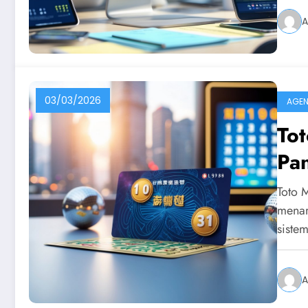
A
03/03/2026
AGEN
To
Pan
Toto 
menar
siste
A