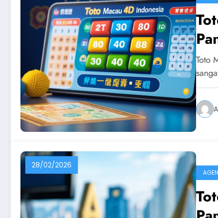
To
Pa
Toto 
sanga
A
28/02/2026
AGEN
To
Pa