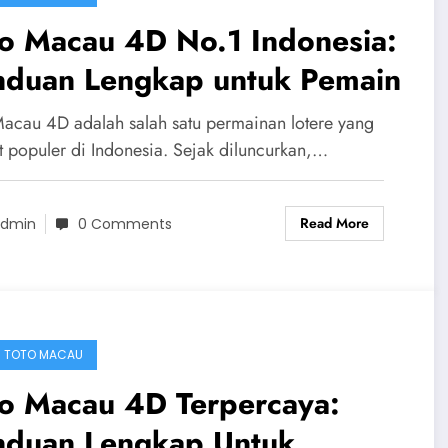
to Macau 4D No.1 Indonesia:
nduan Lengkap untuk Pemain
Macau 4D adalah salah satu permainan lotere yang
t populer di Indonesia. Sejak diluncurkan,…
Read More
dmin
0 Comments
 TOTO MACAU
to Macau 4D Terpercaya:
nduan Lengkap Untuk