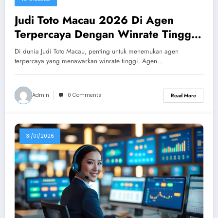
Judi Toto Macau 2026 Di Agen
Terpercaya Dengan Winrate Tinggi
Dan Peluang Menang Besar
Di dunia Judi Toto Macau, penting untuk menemukan agen
terpercaya yang menawarkan winrate tinggi. Agen…
Admin
0 Comments
Read More
31/01/2026