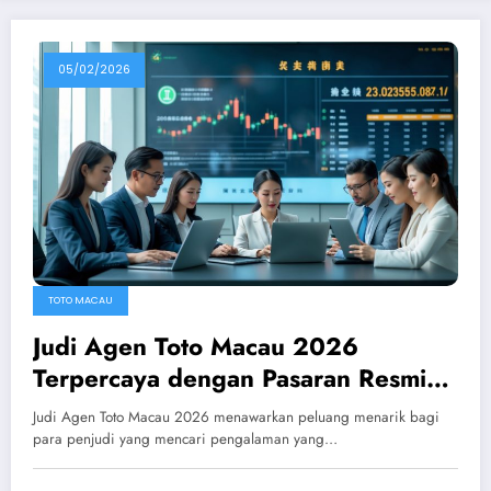
05/02/2026
TOTO MACAU
Judi Agen Toto Macau 2026
Terpercaya dengan Pasaran Resmi
untuk Pemain Cerdas
Judi Agen Toto Macau 2026 menawarkan peluang menarik bagi
para penjudi yang mencari pengalaman yang…