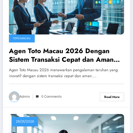
TOTO MACAU
Agen Toto Macau 2026 Dengan
Sistem Transaksi Cepat dan Aman
Untuk Para Pemain
Agen Toto Macau 2026 menawarkan pengalaman taruhan yang
inovatif dengan sistem transaksi cepat dan aman.…
Admin
0 Comments
Read More
28/01/2026