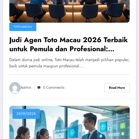
TOTO MACAU
Judi Agen Toto Macau 2026 Terbaik
untuk Pemula dan Profesional:
Panduan Lengkap
Dalam dunia judi online, Toto Macau telah menjadi pilihan populer,
baik untuk pemula maupun profesional.…
Admin
0 Comments
Read More
29/01/2026