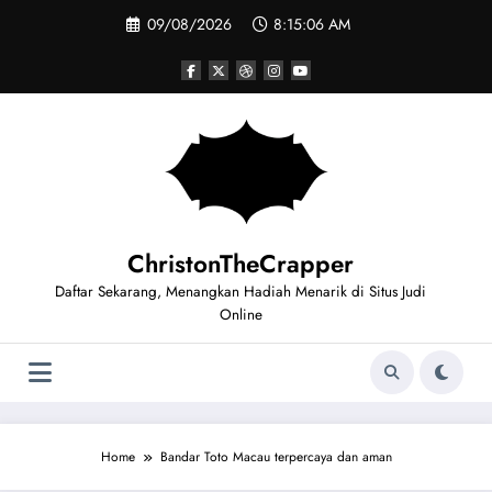
Skip
09/08/2026
8:15:07 AM
to
content
ChristonTheCrapper
Daftar Sekarang, Menangkan Hadiah Menarik di Situs Judi
Online
Home
Bandar Toto Macau terpercaya dan aman