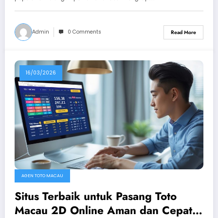
Admin
0 Comments
Read More
16/03/2026
AGEN TOTO MACAU
Situs Terbaik untuk Pasang Toto
Macau 2D Online Aman dan Cepat: