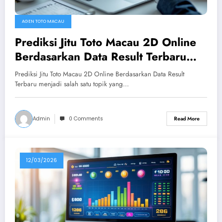
AGEN TOTO MACAU
Prediksi Jitu Toto Macau 2D Online
Berdasarkan Data Result Terbaru
untuk Keberhasilan Anda
Prediksi Jitu Toto Macau 2D Online Berdasarkan Data Result
Terbaru menjadi salah satu topik yang…
Admin
0 Comments
Read More
12/03/2026