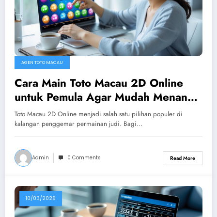
AGEN TOTO MACAU
Cara Main Toto Macau 2D Online
untuk Pemula Agar Mudah Menang
dengan Strategi Efektif
Toto Macau 2D Online menjadi salah satu pilihan populer di
kalangan penggemar permainan judi. Bagi…
Admin
0 Comments
Read More
10/03/2026