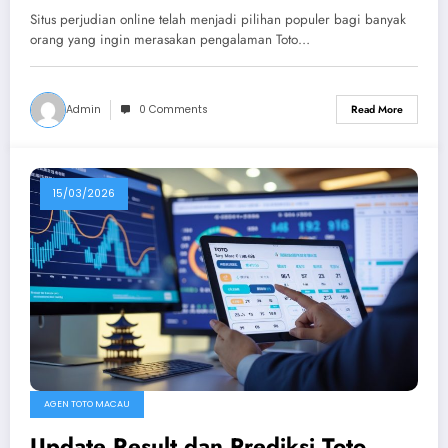
Panduan Lengkap 2026
Situs perjudian online telah menjadi pilihan populer bagi banyak
orang yang ingin merasakan pengalaman Toto…
Admin
0 Comments
Read More
15/03/2026
AGEN TOTO MACAU
Update Result dan Prediksi Toto