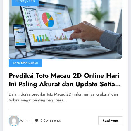
09/03/2026
AGEN TOTO MACAU
Prediksi Toto Macau 2D Online Hari
Ini Paling Akurat dan Update Setiap
Jam
Dalam dunia prediksi Toto Macau 2D, informasi yang akurat dan
terkini sangat penting bagi para…
Admin
0 Comments
Read More