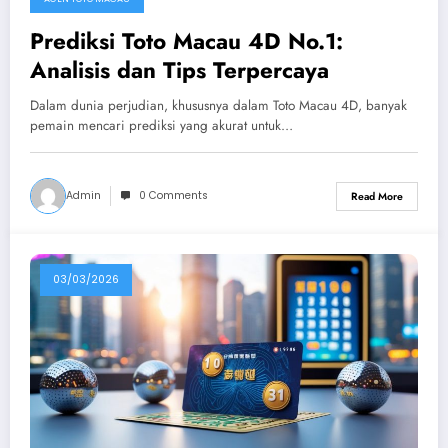
Prediksi Toto Macau 4D No.1:
Analisis dan Tips Terpercaya
Dalam dunia perjudian, khususnya dalam Toto Macau 4D, banyak
pemain mencari prediksi yang akurat untuk…
Admin
0 Comments
Read More
03/03/2026