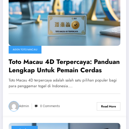
AGEN TOTO MACAU
Toto Macau 4D Terpercaya: Panduan
Lengkap Untuk Pemain Cerdas
Toto Macau 4D terpercaya adalah salah satu pilihan populer bagi
para penggemar togel di Indonesia.…
Admin
0 Comments
Read More