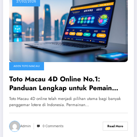
27/02/2026
AGEN TOTO MACAU
Toto Macau 4D Online No.1:
Panduan Lengkap untuk Pemain
Pemula
Toto Macau 4D online telah menjadi pilihan utama bagi banyak
penggemar lotere di Indonesia. Permainan…
Admin
0 Comments
Read More