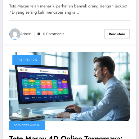
Terbaik
Toto Macau telah menarik perhatian banyak orang dengan jackpot
4D yang sering kali mencapai angka…
Admin
0 Comments
Read More
05/03/2026
AGEN TOTO MACAU
Toto Macau 4D Online Terpercaya: