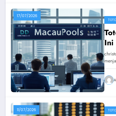
17/07/2026
TOT
Tot
Ini
Poo
christ
menja
A
11/07/2026
TOT