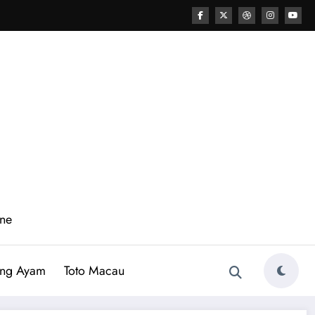
ine
ng Ayam
Toto Macau