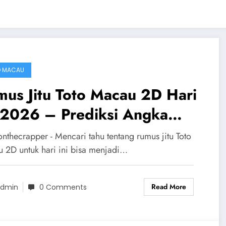
O MACAU
us Jitu Toto Macau 2D Hari
i 2026 – Prediksi Angka
uaran Terakurat Malam Ini
onthecrapper - Mencari tahu tentang rumus jitu Toto
 2D untuk hari ini bisa menjadi…
Read More
dmin
0 Comments