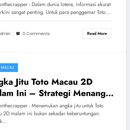
nalisis Update Terbaru
onthecrapper - Dalam dunia lotere, informasi akurat
erkini sangat penting. Untuk para penggemar Toto…
Read More
dmin
0 Comments
O MACAU
gka Jitu Toto Macau 2D
lam Ini – Strategi Menang
gel Macau 2D Setiap Hari
tonthecrapper - Menemukan angka jitu untuk Toto
 2D malam ini bukan sekadar keberuntungan.
ak…