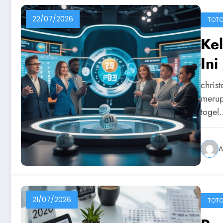
22/07/2026
TOT
Ke
Ini
Pre
chris
merup
togel
A
21/07/2026
TOT