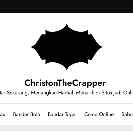
ChristonTheCrapper
tar Sekarang, Menangkan Hadiah Menarik di Situs Judi Onl
cau
Bandar Bola
Bandar Togel
Ceme Online
Sabu