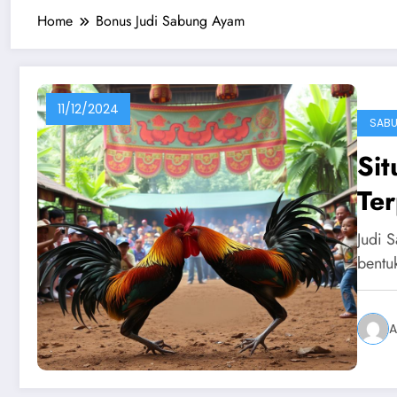
Home
Bonus Judi Sabung Ayam
11/12/2024
SAB
Si
Ter
Judi 
bentu
A