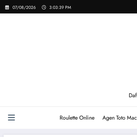
Skip
07/08/2026
3:03:39 PM
to
content
Daf
Roulette Online
Agen Toto Ma