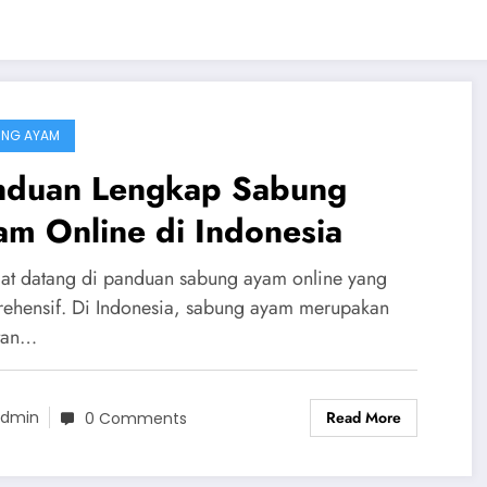
UNG AYAM
nduan Lengkap Sabung
m Online di Indonesia
at datang di panduan sabung ayam online yang
ehensif. Di Indonesia, sabung ayam merupakan
tan…
Read More
dmin
0 Comments