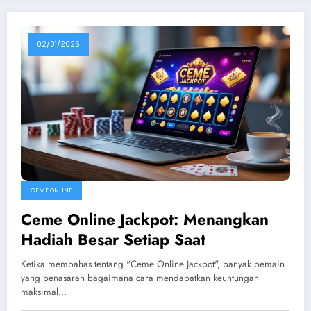
02/01/2026
CEME ONLINE
Ceme Online Jackpot: Menangkan
Hadiah Besar Setiap Saat
Ketika membahas tentang "Ceme Online Jackpot", banyak pemain
yang penasaran bagaimana cara mendapatkan keuntungan
maksimal…