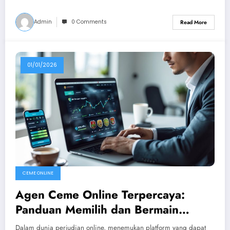
Admin
0 Comments
Read More
01/01/2026
CEME ONLINE
Agen Ceme Online Terpercaya:
Panduan Memilih dan Bermain
dengan Aman
Dalam dunia perjudian online, menemukan platform yang dapat