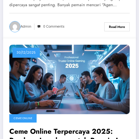
dipercaya sangat penting. Banyak pemain mencari "Agen…
Admin
0 Comments
Read More
30/12/2025
CEME ONLINE
Ceme Online Terpercaya 2025: