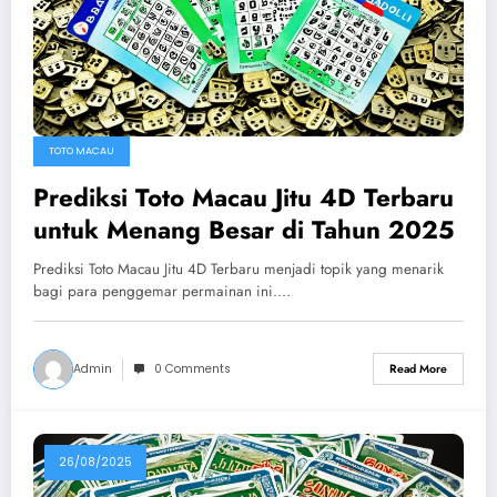
TOTO MACAU
Prediksi Toto Macau Jitu 4D Terbaru
untuk Menang Besar di Tahun 2025
Prediksi Toto Macau Jitu 4D Terbaru menjadi topik yang menarik
bagi para penggemar permainan ini.…
Admin
0 Comments
Read More
26/08/2025