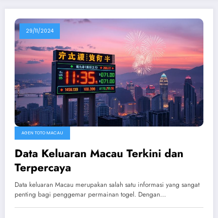
29/11/2024
AGEN TOTO MACAU
Data Keluaran Macau Terkini dan
Terpercaya
Data keluaran Macau merupakan salah satu informasi yang sangat
penting bagi penggemar permainan togel. Dengan…