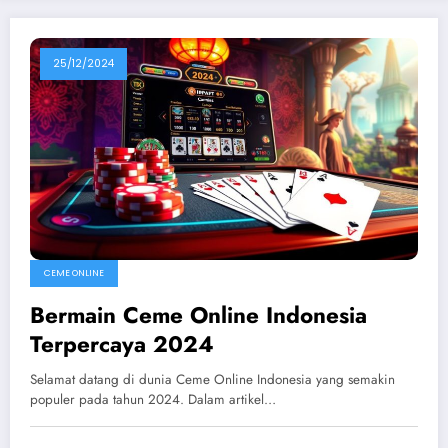
25/12/2024
CEME ONLINE
Bermain Ceme Online Indonesia
Terpercaya 2024
Selamat datang di dunia Ceme Online Indonesia yang semakin
populer pada tahun 2024. Dalam artikel…