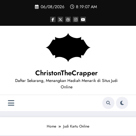
Skip
06/08/2026
8:19:07 AM
to
content
ChristonTheCrapper
Daftar Sekarang, Menangkan Hadiah Menarik di Situs Judi
Online
Home
Judi Kartu Online