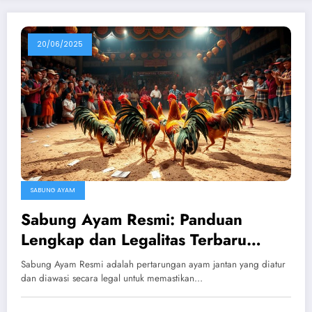
20/06/2025
SABUNG AYAM
Sabung Ayam Resmi: Panduan
Lengkap dan Legalitas Terbaru
2025
Sabung Ayam Resmi adalah pertarungan ayam jantan yang diatur
dan diawasi secara legal untuk memastikan…