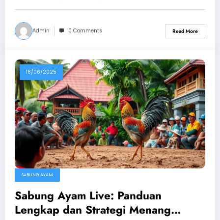
Admin
0 Comments
Read More
18/06/2025
SABUNG AYAM
Sabung Ayam Live: Panduan
Lengkap dan Strategi Menang