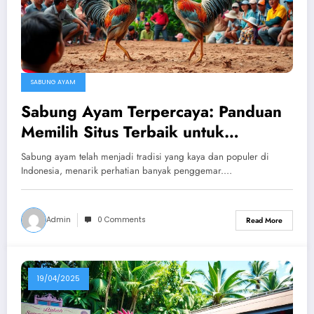
SABUNG AYAM
Sabung Ayam Terpercaya: Panduan
Memilih Situs Terbaik untuk
Petarung Anda
Sabung ayam telah menjadi tradisi yang kaya dan populer di
Indonesia, menarik perhatian banyak penggemar.…
Admin
0 Comments
Read More
19/04/2025