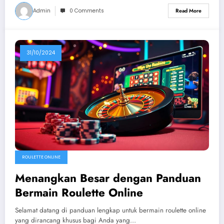
Admin
0 Comments
Read More
31/10/2024
ROULETTE ONLINE
Menangkan Besar dengan Panduan
Bermain Roulette Online
Selamat datang di panduan lengkap untuk bermain roulette online
yang dirancang khusus bagi Anda yang…