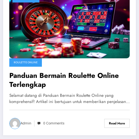
ROULETTE ONLINE
Panduan Bermain Roulette Online
Terlengkap
Selamat datang di Panduan Bermain Roulette Online yang
komprehensif! Artikel ini bertujuan untuk memberikan penjelasan…
Admin
0 Comments
Read More