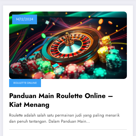
14/12/2024
ROULETTE ONLINE
Panduan Main Roulette Online –
Kiat Menang
Roulette adalah salah satu permainan judi yang paling menarik
dan penuh tantangan. Dalam Panduan Main…