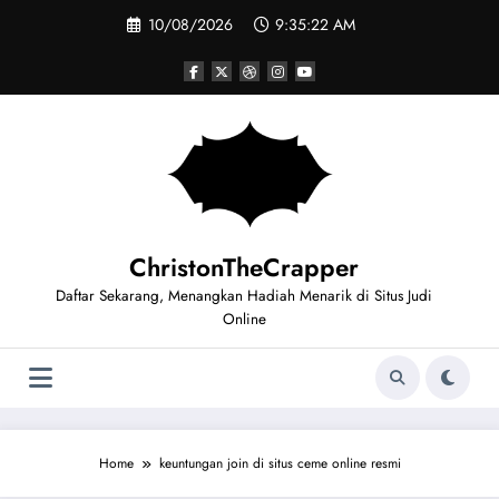
Skip
10/08/2026
9:35:22 AM
to
content
ChristonTheCrapper
Daftar Sekarang, Menangkan Hadiah Menarik di Situs Judi
Online
Home
keuntungan join di situs ceme online resmi