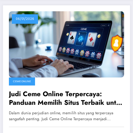
06/01/2026
CEME ONLINE
Judi Ceme Online Terpercaya:
Panduan Memilih Situs Terbaik untuk
Pemain
Dalam dunia perjudian online, memilih situs yang terpercaya
sangatlah penting. Judi Ceme Online Terpercaya menjadi…