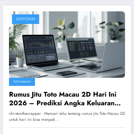
23/07/2026
TOTO MACAU
Rumus Jitu Toto Macau 2D Hari Ini
2026 – Prediksi Angka Keluaran
Terakurat Malam Ini
christonthecrapper - Mencari tahu tentang rumus jitu Toto Macau 2D
untuk hari ini bisa menjadi…