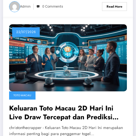
Admin
0 Comments
Read More
22/07/2026
TOTO MACAU
Keluaran Toto Macau 2D Hari Ini
Live Draw Tercepat dan Prediksi
Besok Paling Gacor
christonthecrapper - Keluaran Toto Macau 2D Hari Ini merupakan
informasi penting bagi para penggemar togel…