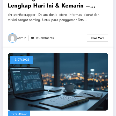
Lengkap Hari Ini & Kemarin –
Analisis Update Terbaru
christonthecrapper - Dalam dunia lotere, informasi akurat dan
terkini sangat penting. Untuk para penggemar Toto…
Admin
0 Comments
Read More
19/07/2026
TOTO MACAU