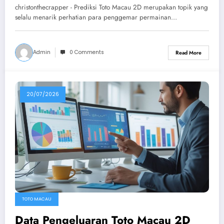
Terbaru 2026
christonthecrapper - Prediksi Toto Macau 2D merupakan topik yang
selalu menarik perhatian para penggemar permainan…
Admin
0 Comments
Read More
20/07/2026
TOTO MACAU
Data Pengeluaran Toto Macau 2D