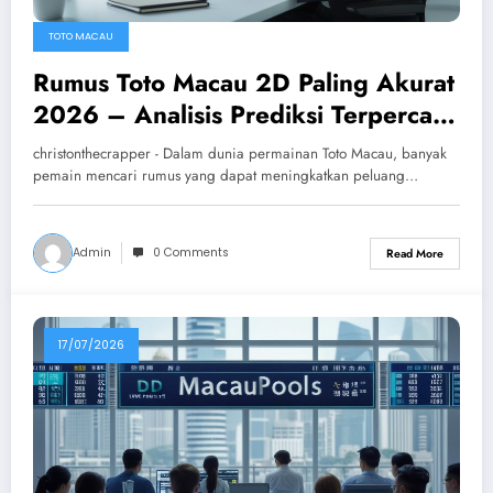
TOTO MACAU
Rumus Toto Macau 2D Paling Akurat
2026 – Analisis Prediksi Terpercaya
Hari Ini
christonthecrapper - Dalam dunia permainan Toto Macau, banyak
pemain mencari rumus yang dapat meningkatkan peluang…
Admin
0 Comments
Read More
17/07/2026