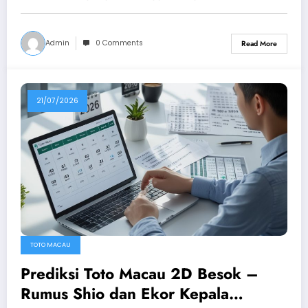
Admin
0 Comments
Read More
21/07/2026
TOTO MACAU
Prediksi Toto Macau 2D Besok –
Rumus Shio dan Ekor Kepala