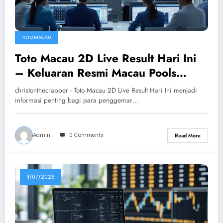
TOTO MACAU
Toto Macau 2D Live Result Hari Ini
– Keluaran Resmi Macau Pools
Terupdate dan Akurat
christonthecrapper - Toto Macau 2D Live Result Hari Ini menjadi
informasi penting bagi para penggemar…
Admin
0 Comments
Read More
11/07/2026