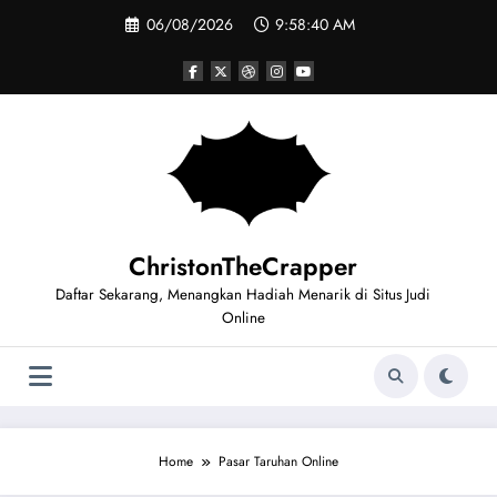
Skip
06/08/2026
9:58:40 AM
to
content
ChristonTheCrapper
Daftar Sekarang, Menangkan Hadiah Menarik di Situs Judi
Online
Home
Pasar Taruhan Online