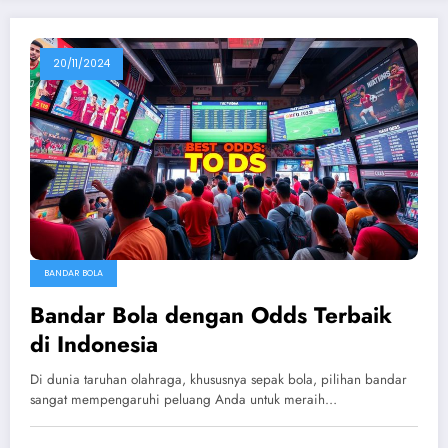
20/11/2024
BANDAR BOLA
Bandar Bola dengan Odds Terbaik
di Indonesia
Di dunia taruhan olahraga, khususnya sepak bola, pilihan bandar
sangat mempengaruhi peluang Anda untuk meraih…