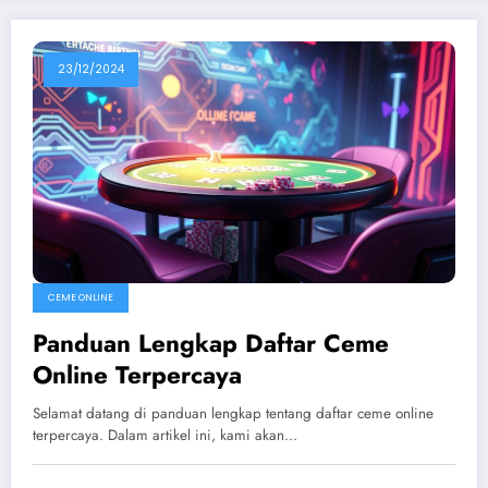
23/12/2024
CEME ONLINE
Panduan Lengkap Daftar Ceme
Online Terpercaya
Selamat datang di panduan lengkap tentang daftar ceme online
terpercaya. Dalam artikel ini, kami akan…