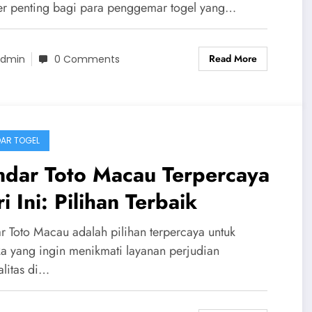
r penting bagi para penggemar togel yang…
Read More
dmin
0 Comments
AR TOGEL
ndar Toto Macau Terpercaya
i Ini: Pilihan Terbaik
r Toto Macau adalah pilihan terpercaya untuk
a yang ingin menikmati layanan perjudian
alitas di…