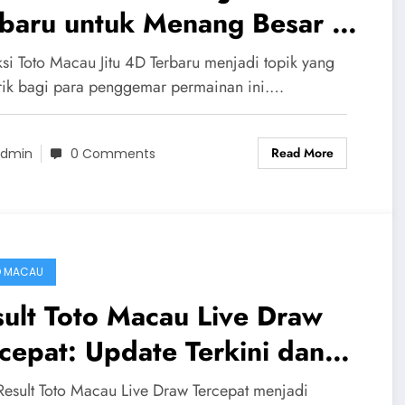
rbaru untuk Menang Besar di
hun 2025
ksi Toto Macau Jitu 4D Terbaru menjadi topik yang
ik bagi para penggemar permainan ini.…
Read More
dmin
0 Comments
O MACAU
ult Toto Macau Live Draw
cepat: Update Terkini dan
urat
 Result Toto Macau Live Draw Tercepat menjadi