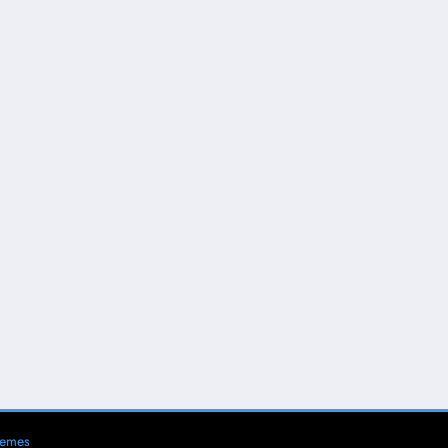
hemes