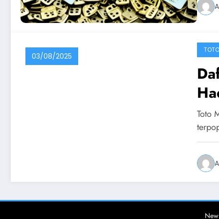
A
TOT
03/08/2025
Da
Had
Pe
Toto 
terpo
A
News