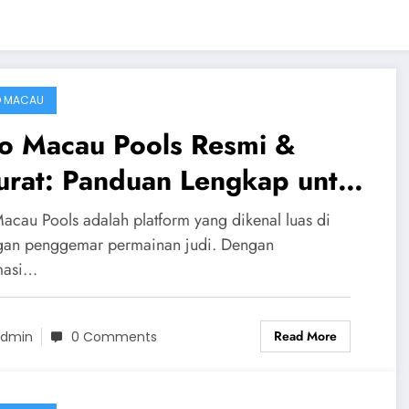
O MACAU
to Macau Pools Resmi &
urat: Panduan Lengkap untuk
ain Judi
Macau Pools adalah platform yang dikenal luas di
gan penggemar permainan judi. Dengan
masi…
Read More
dmin
0 Comments