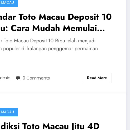
O MACAU
ndar Toto Macau Deposit 10
bu: Cara Mudah Memulai
uhan Online
r Toto Macau Deposit 10 Ribu telah menjadi
an populer di kalangan penggemar permainan
Read More
dmin
0 Comments
O MACAU
diksi Toto Macau Jitu 4D