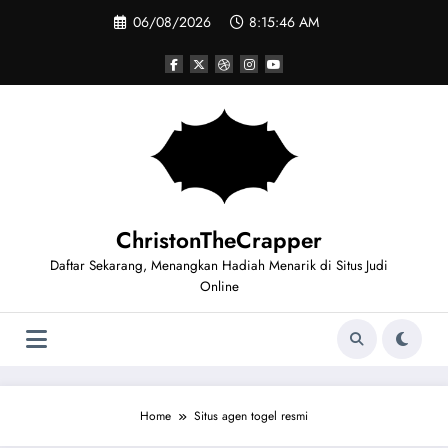
Skip
06/08/2026
8:15:47 AM
to
content
ChristonTheCrapper
Daftar Sekarang, Menangkan Hadiah Menarik di Situs Judi
Online
Home
Situs agen togel resmi