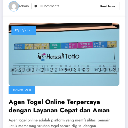
Admin
0 Comments
Read More
12/07/2025
BANDAR TOGEL
Agen Togel Online Terpercaya
dengan Layanan Cepat dan Aman
Agen togel online adalah platform yang memfasilitasi pemain
untuk memasang taruhan togel secara digital dengan…