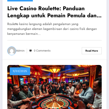
Live Casino Roulette: Panduan
Lengkap untuk Pemain Pemula dan
Berpengalaman
Roulette kasino langsung adalah pengalaman yang
menggabungkan elemen kegembiraan dari casino fisik dengan
kenyamanan bermain…
Admin
0 Comments
Read More
11/03/2025