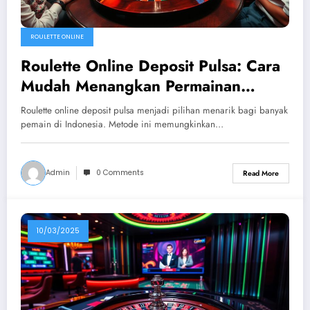
ROULETTE ONLINE
Roulette Online Deposit Pulsa: Cara
Mudah Menangkan Permainan
Terfavorit
Roulette online deposit pulsa menjadi pilihan menarik bagi banyak
pemain di Indonesia. Metode ini memungkinkan…
Admin
0 Comments
Read More
10/03/2025