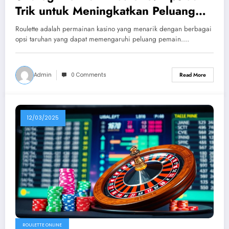
Trik untuk Meningkatkan Peluang
Menang
Roulette adalah permainan kasino yang menarik dengan berbagai
opsi taruhan yang dapat memengaruhi peluang pemain.…
Admin
0 Comments
Read More
12/03/2025
ROULETTE ONLINE