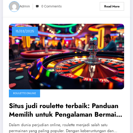
Admin
0 Comments
Read More
15/03/2025
ROULETTE ONLINE
Situs judi roulette terbaik: Panduan
Memilih untuk Pengalaman Bermain
Optimal
Dalam dunia perjudian online, roulette menjadi salah satu
permainan yang paling populer. Dengan keberuntungan dan…