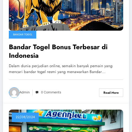
BANDAR TOGEL
Bandar Togel Bonus Terbesar di
Indonesia
Dalam dunia perjudian online, semakin banyak pemain yang
mencari bandar togel resmi yang menawarkan Bandar…
Admin
0 Comments
Read More
22/08/2024