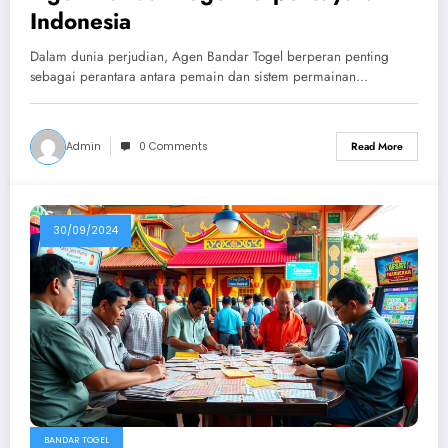
Indonesia
Dalam dunia perjudian, Agen Bandar Togel berperan penting
sebagai perantara antara pemain dan sistem permainan…
Admin
0 Comments
Read More
30/09/2024
BANDAR TOGEL