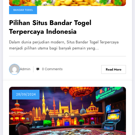
BANDAR TOGEL
Pilihan Situs Bandar Togel
Terpercaya Indonesia
Dalam dunia perjudian modern, Situs Bandar Togel Terpercaya
menjadi pilihan utama bagi banyak pemain yang…
Admin
0 Comments
Read More
28/09/2024