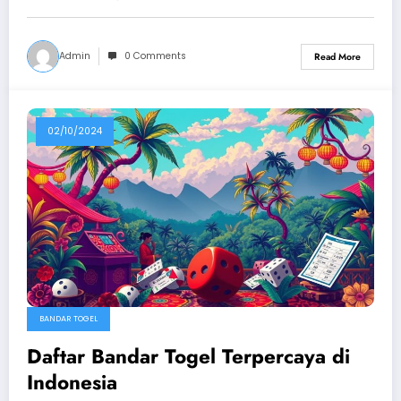
Admin
0 Comments
Read More
02/10/2024
BANDAR TOGEL
Daftar Bandar Togel Terpercaya di
Indonesia