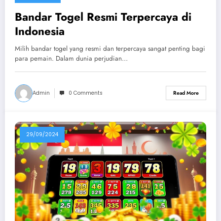
Bandar Togel Resmi Terpercaya di
Indonesia
Milih bandar togel yang resmi dan terpercaya sangat penting bagi
para pemain. Dalam dunia perjudian…
Admin
0 Comments
Read More
29/09/2024