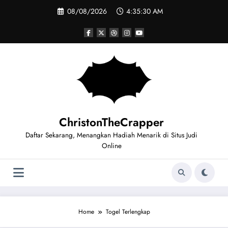
Skip
08/08/2026
4:35:30 AM
to
content
ChristonTheCrapper
Daftar Sekarang, Menangkan Hadiah Menarik di Situs Judi
Online
Home
Togel Terlengkap