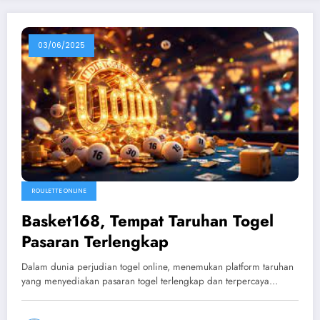
03/06/2025
ROULETTE ONLINE
Basket168, Tempat Taruhan Togel
Pasaran Terlengkap
Dalam dunia perjudian togel online, menemukan platform taruhan
yang menyediakan pasaran togel terlengkap dan terpercaya…