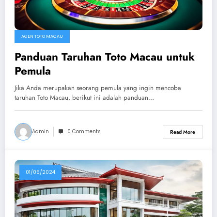
AGEN TOTO MACAU
Panduan Taruhan Toto Macau untuk
Pemula
Jika Anda merupakan seorang pemula yang ingin mencoba
taruhan Toto Macau, berikut ini adalah panduan…
Admin
0 Comments
Read More
01/05/2024