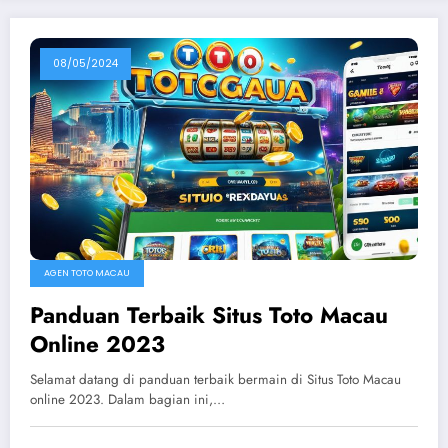
08/05/2024
AGEN TOTO MACAU
Panduan Terbaik Situs Toto Macau
Online 2023
Selamat datang di panduan terbaik bermain di Situs Toto Macau
online 2023. Dalam bagian ini,…