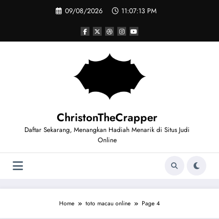
Skip
09/08/2026
11:07:14 PM
to
content
ChristonTheCrapper
Daftar Sekarang, Menangkan Hadiah Menarik di Situs Judi
Online
Home
toto macau online
Page 4