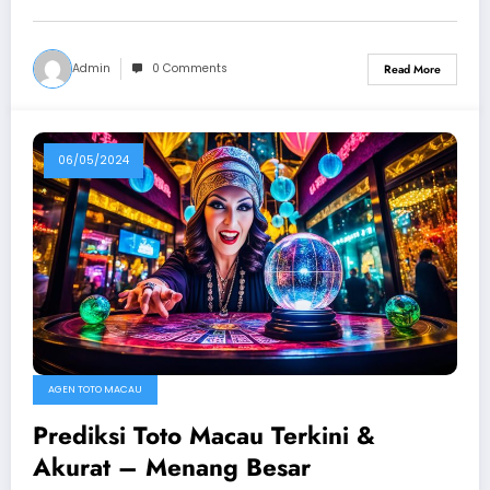
Admin
0 Comments
Read More
06/05/2024
AGEN TOTO MACAU
Prediksi Toto Macau Terkini &
Akurat – Menang Besar