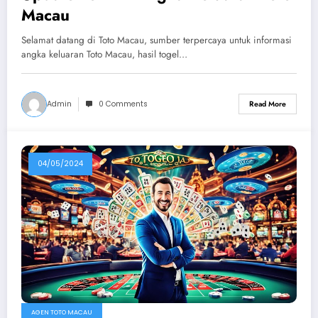
Macau
Selamat datang di Toto Macau, sumber terpercaya untuk informasi
angka keluaran Toto Macau, hasil togel…
Admin
0 Comments
Read More
04/05/2024
AGEN TOTO MACAU