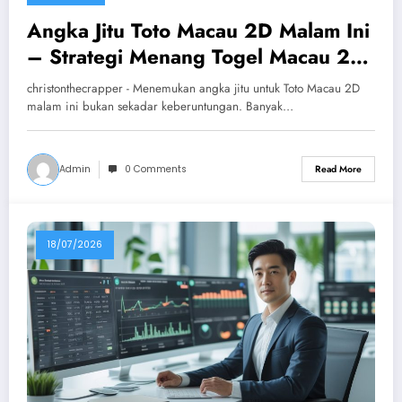
Angka Jitu Toto Macau 2D Malam Ini
– Strategi Menang Togel Macau 2D
Setiap Hari
christonthecrapper - Menemukan angka jitu untuk Toto Macau 2D
malam ini bukan sekadar keberuntungan. Banyak…
Admin
0 Comments
Read More
18/07/2026