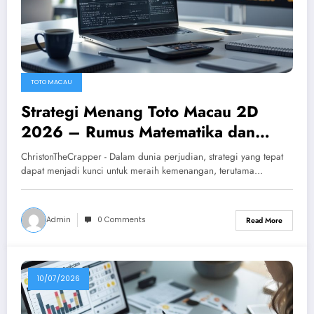
TOTO MACAU
Strategi Menang Toto Macau 2D
2026 – Rumus Matematika dan
Prediksi Harian yang Akurat
ChristonTheCrapper - Dalam dunia perjudian, strategi yang tepat
dapat menjadi kunci untuk meraih kemenangan, terutama…
Admin
0 Comments
Read More
10/07/2026