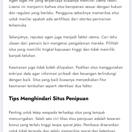
Agen togel HK yang terpercaya biasanya memiliki lisensi resmi.
Lisensi ini menjamin bahwa situs beroperasi sesuai dengan hukum
dan regulasi yang berlaku. Pengguna sebaiknya memeriksa situs
untuk menilai apakah ada sertifikasi dari otoritas permainan
terkemuka.
Selanjutnya, reputasi agen juga menjadi faktor utama. Cari tahu
ulasan dari pemain lain mengenai pengalaman mereka. Pilihlah
situs yang memiliki tingkat kepuasan tinggi dan tidak memiliki
banyak keluhan.
Keamanan juga tidak boleh dilupakan. Pastikan situs menggunakan
enkripsi data agar informasi pribadi dan keuangan terlindungi
dengan baik. Situs yang baik biasanya menyediakan fitur
keamanan tambahan seperti otentikasi dua faktor.
Tips Menghindari Situs Penipuan
Penting untuk tetap waspada terhadap situs yang tampak
mencurigakan. Salah satu ciri khas situs penipuan adalah tawaran
bonus yang terlalu tinggi tanpa syarat jelas. Pembaca disarankan
untuk tidak tergoda dan selalu memeriksa syarat dan ketentuan.