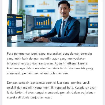
Para penggemar togel dapat merasakan pengalaman bermain
yang lebih baik dengan memilih agen yang menyediakan
informasi lengkap dan transparan. Agen ini dikenal karena
komitmennya dalam memberikan data terkini dan analisis yang
membantu pemain memahami pola dan tren.
Dengan semakin banyaknya agen di luar sana, penting untuk
selektif dan memilih yang memiliki reputasi baik. Kesadaran akan
faktor-faktor ini akan sangat membantu pemain dalam perjalanan
mereka di dunia perjudian togel.