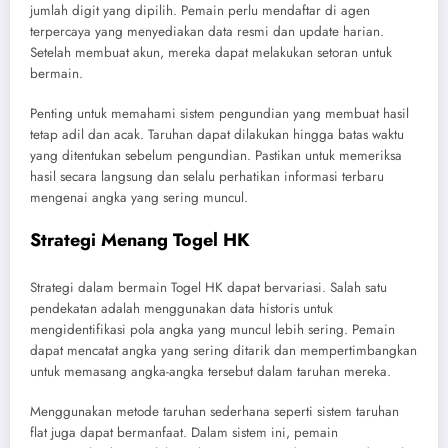
jumlah digit yang dipilih. Pemain perlu mendaftar di agen
terpercaya yang menyediakan data resmi dan update harian.
Setelah membuat akun, mereka dapat melakukan setoran untuk
bermain.
Penting untuk memahami sistem pengundian yang membuat hasil
tetap adil dan acak. Taruhan dapat dilakukan hingga batas waktu
yang ditentukan sebelum pengundian. Pastikan untuk memeriksa
hasil secara langsung dan selalu perhatikan informasi terbaru
mengenai angka yang sering muncul.
Strategi Menang Togel HK
Strategi dalam bermain Togel HK dapat bervariasi. Salah satu
pendekatan adalah menggunakan data historis untuk
mengidentifikasi pola angka yang muncul lebih sering. Pemain
dapat mencatat angka yang sering ditarik dan mempertimbangkan
untuk memasang angka-angka tersebut dalam taruhan mereka.
Menggunakan metode taruhan sederhana seperti sistem taruhan
flat juga dapat bermanfaat. Dalam sistem ini, pemain