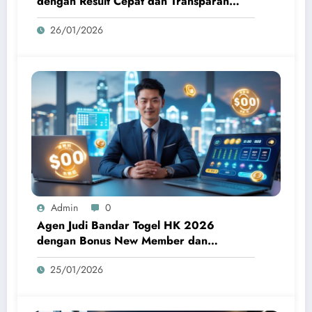
dengan Result Cepat dan Transparan
untuk Pemain Cerdas
26/01/2026
Admin
0
Agen Judi Bandar Togel HK 2026
dengan Bonus New Member dan
Cashback Besar untuk Keuntungan
25/01/2026
Maksimal