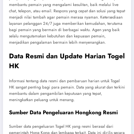
membantu pemain yang mengalami kesulitan, baik melalui live
chat, telepon, atau email. Respons yang cepat dan solusi yang tepat
menjadi nilai tambah agar pemain merasa nyaman. Ketersediaan
layanan pelanggan 24/7 juga memberikan kemudahan, terutama
bagi pemain yang bermain di berbagai waktu. Agen yang baik
selalu mengutamakan kebutuhan dan kepuasan pemain,
menjadikan pengalaman bermain lebih menyenangkan.
Data Resmi dan Update Harian Togel
HK
Informasi tentang data resmi dan pembaruan harian untuk Togel
HK sangat penting bagi para pemain. Data yang akurat dan terkini
membantu dalam pengambilan keputusan yang tepat,
meningkatkan peluang untuk menang.
Sumber Data Pengeluaran Hongkong Resmi
Sumber data pengeluaran Togel HK yang resmi berasal dari
pemerintah Hong Kong dan lembaga terkait. Data ini dirilis secara