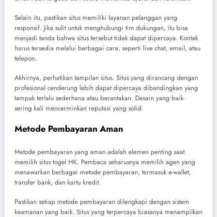
Selain itu, pastikan situs memiliki layanan pelanggan yang
responsif. Jika sulit untuk menghubungi tim dukungan, itu bisa
menjadi tanda bahwa situs tersebut tidak dapat dipercaya. Kontak
harus tersedia melalui berbagai cara, seperti live chat, email, atau
telepon.
Akhirnya, perhatikan tampilan situs. Situs yang dirancang dengan
profesional cenderung lebih dapat dipercaya dibandingkan yang
tampak terlalu sederhana atau berantakan. Desain yang baik
sering kali mencerminkan reputasi yang solid.
Metode Pembayaran Aman
Metode pembayaran yang aman adalah elemen penting saat
memilih situs togel HK. Pembaca seharusnya memilih agen yang
menawarkan berbagai metode pembayaran, termasuk e-wallet,
transfer bank, dan kartu kredit.
Pastikan setiap metode pembayaran dilengkapi dengan sistem
keamanan yang baik. Situs yang terpercaya biasanya menampilkan