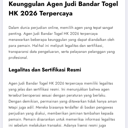
Keunggulan Agen Judi Bandar Togel
HK 2026 Terpercaya
Dalam dunia perjudian online, memilih agen yang tepat sangat
penting. Agen Judi Bandar Togel HK 2026 terpercaya
menawarkan beberapa keunggulan yang dapat diandalkan oleh
para pemain. Hal-hal ini meliputi legalitas dan sertifikasi,
transparansi data pengeluaran, serta pelayanan pelanggan yang
profesional.
Legalitas dan Sertifikasi Resmi
Agen Judi Bandar Togel HK 2026 terpercaya memiliki legalitas
yang jelas dan sertifikasi resmi. Ini menunjukkan bahwa agen
tersebut beroperasi sesuai dengan peraturan yang berlaku.
Dengan demikian, permainan yang ditawarkan tidak hanya aman
tetapi juga adil. Mereka biasanya terdaftar di badan pengawas
perjudian yang diakui, memberikan jaminan tambahan kepada
pemain. Pemain disarankan untuk memeriksa informasi legalitas
ini sebelum melakukan transaksi. Adanya lisensi resmi juga