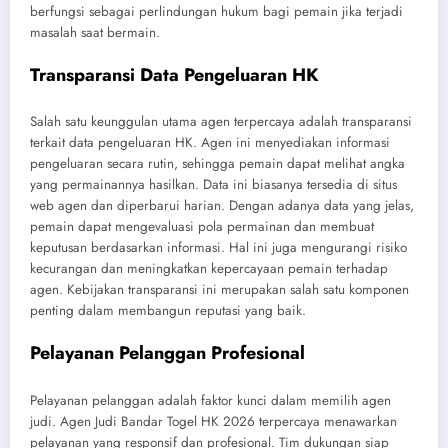
berfungsi sebagai perlindungan hukum bagi pemain jika terjadi
masalah saat bermain.
Transparansi Data Pengeluaran HK
Salah satu keunggulan utama agen terpercaya adalah transparansi
terkait data pengeluaran HK. Agen ini menyediakan informasi
pengeluaran secara rutin, sehingga pemain dapat melihat angka
yang permainannya hasilkan. Data ini biasanya tersedia di situs
web agen dan diperbarui harian. Dengan adanya data yang jelas,
pemain dapat mengevaluasi pola permainan dan membuat
keputusan berdasarkan informasi. Hal ini juga mengurangi risiko
kecurangan dan meningkatkan kepercayaan pemain terhadap
agen. Kebijakan transparansi ini merupakan salah satu komponen
penting dalam membangun reputasi yang baik.
Pelayanan Pelanggan Profesional
Pelayanan pelanggan adalah faktor kunci dalam memilih agen
judi. Agen Judi Bandar Togel HK 2026 terpercaya menawarkan
pelayanan yang responsif dan profesional. Tim dukungan siap