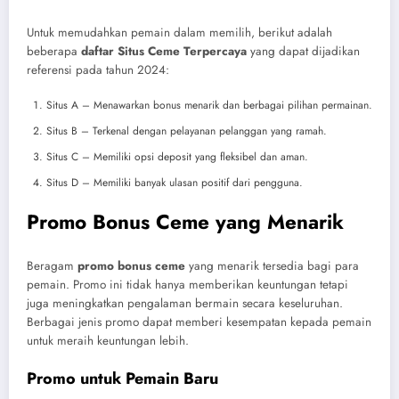
Untuk memudahkan pemain dalam memilih, berikut adalah
beberapa
daftar Situs Ceme Terpercaya
yang dapat dijadikan
referensi pada tahun 2024:
Situs A – Menawarkan bonus menarik dan berbagai pilihan permainan.
Situs B – Terkenal dengan pelayanan pelanggan yang ramah.
Situs C – Memiliki opsi deposit yang fleksibel dan aman.
Situs D – Memiliki banyak ulasan positif dari pengguna.
Promo Bonus Ceme yang Menarik
Beragam
promo bonus ceme
yang menarik tersedia bagi para
pemain. Promo ini tidak hanya memberikan keuntungan tetapi
juga meningkatkan pengalaman bermain secara keseluruhan.
Berbagai jenis promo dapat memberi kesempatan kepada pemain
untuk meraih keuntungan lebih.
Promo untuk Pemain Baru