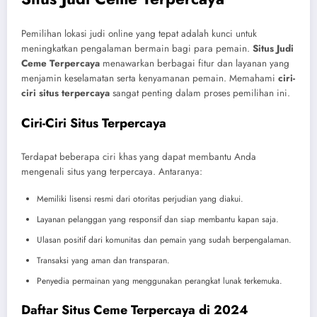
Pemilihan lokasi judi online yang tepat adalah kunci untuk
meningkatkan pengalaman bermain bagi para pemain.
Situs Judi
Ceme Terpercaya
menawarkan berbagai fitur dan layanan yang
menjamin keselamatan serta kenyamanan pemain. Memahami
ciri-
ciri situs terpercaya
sangat penting dalam proses pemilihan ini.
Ciri-Ciri Situs Terpercaya
Terdapat beberapa ciri khas yang dapat membantu Anda
mengenali situs yang terpercaya. Antaranya:
Memiliki lisensi resmi dari otoritas perjudian yang diakui.
Layanan pelanggan yang responsif dan siap membantu kapan saja.
Ulasan positif dari komunitas dan pemain yang sudah berpengalaman.
Transaksi yang aman dan transparan.
Penyedia permainan yang menggunakan perangkat lunak terkemuka.
Daftar Situs Ceme Terpercaya di 2024