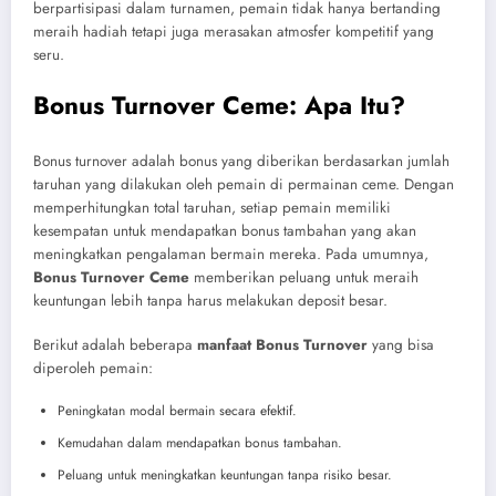
berpartisipasi dalam turnamen, pemain tidak hanya bertanding
meraih hadiah tetapi juga merasakan atmosfer kompetitif yang
seru.
Bonus Turnover Ceme: Apa Itu?
Bonus turnover adalah bonus yang diberikan berdasarkan jumlah
taruhan yang dilakukan oleh pemain di permainan ceme. Dengan
memperhitungkan total taruhan, setiap pemain memiliki
kesempatan untuk mendapatkan bonus tambahan yang akan
meningkatkan pengalaman bermain mereka. Pada umumnya,
Bonus Turnover Ceme
memberikan peluang untuk meraih
keuntungan lebih tanpa harus melakukan deposit besar.
Berikut adalah beberapa
manfaat Bonus Turnover
yang bisa
diperoleh pemain:
Peningkatan modal bermain secara efektif.
Kemudahan dalam mendapatkan bonus tambahan.
Peluang untuk meningkatkan keuntungan tanpa risiko besar.