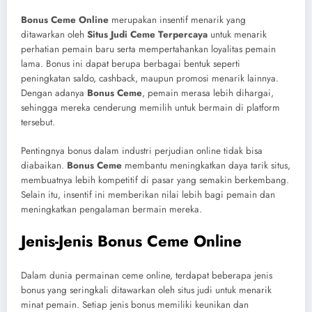
Bonus Ceme Online
merupakan insentif menarik yang
ditawarkan oleh
Situs Judi Ceme Terpercaya
untuk menarik
perhatian pemain baru serta mempertahankan loyalitas pemain
lama. Bonus ini dapat berupa berbagai bentuk seperti
peningkatan saldo, cashback, maupun promosi menarik lainnya.
Dengan adanya
Bonus Ceme
, pemain merasa lebih dihargai,
sehingga mereka cenderung memilih untuk bermain di platform
tersebut.
Pentingnya bonus dalam industri perjudian online tidak bisa
diabaikan.
Bonus Ceme
membantu meningkatkan daya tarik situs,
membuatnya lebih kompetitif di pasar yang semakin berkembang.
Selain itu, insentif ini memberikan nilai lebih bagi pemain dan
meningkatkan pengalaman bermain mereka.
Jenis-Jenis Bonus Ceme Online
Dalam dunia permainan ceme online, terdapat beberapa jenis
bonus yang seringkali ditawarkan oleh situs judi untuk menarik
minat pemain. Setiap jenis bonus memiliki keunikan dan