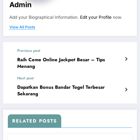
Admin
Add your Biographical Information.
Edit your Profile
now.
View All Posts
Previous post
Raih Ceme Online Jackpot Besar – Tips
Menang
Next post
Dapatkan Bonus Bandar Togel Terbesar
Sekarang
RELATED POSTS