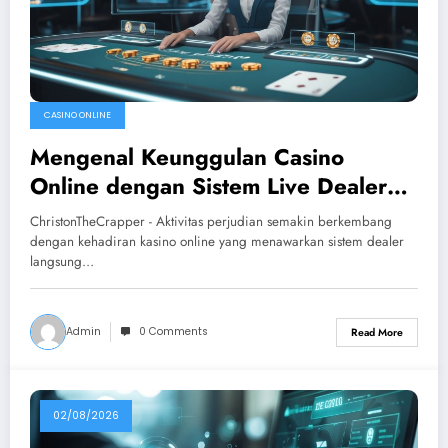
CASINO ONLINE
Mengenal Keunggulan Casino
Online dengan Sistem Live Dealer
Terbaru 2026: Inovasi dan
ChristonTheCrapper - Aktivitas perjudian semakin berkembang
Pengalaman Bermain yang Tak
dengan kehadiran kasino online yang menawarkan sistem dealer
langsung…
Tertandingi
Admin
0 Comments
Read More
02/08/2026