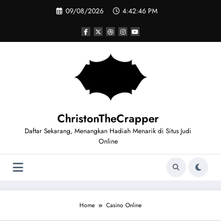
Skip
09/08/2026
4:42:47 PM
to
content
ChristonTheCrapper
Daftar Sekarang, Menangkan Hadiah Menarik di Situs Judi
Online
Home
Casino Online