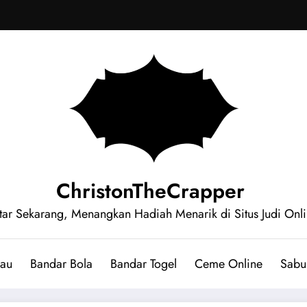
ChristonTheCrapper
tar Sekarang, Menangkan Hadiah Menarik di Situs Judi Onl
cau
Bandar Bola
Bandar Togel
Ceme Online
Sabu