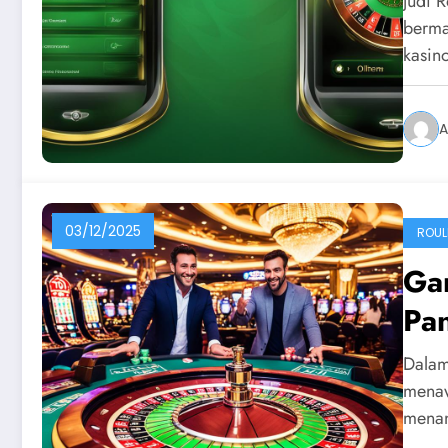
Judi 
berma
kasin
A
03/12/2025
ROUL
Gam
Pa
ya
Dalam
menaw
menan