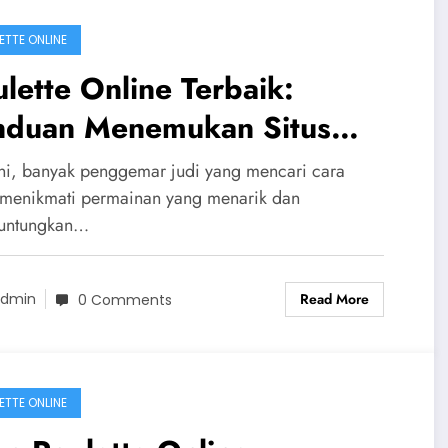
ETTE ONLINE
lette Online Terbaik:
nduan Menemukan Situs
rpercaya dan Menguntungkan
ini, banyak penggemar judi yang mencari cara
 menikmati permainan yang menarik dan
untungkan…
Read More
dmin
0 Comments
ETTE ONLINE