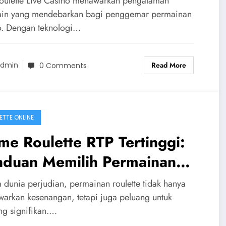
Roulette Live Casino menawarkan pengalaman
in yang mendebarkan bagi penggemar permainan
o. Dengan teknologi…
Read More
dmin
0 Comments
ETTE ONLINE
e Roulette RTP Tertinggi:
nduan Memilih Permainan
ng Menguntungkan
 dunia perjudian, permainan roulette tidak hanya
arkan kesenangan, tetapi juga peluang untuk
g signifikan.…