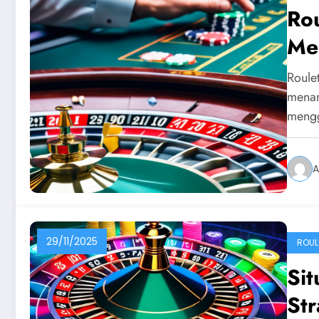
Rou
Me
Pe
Roule
menar
meng
A
29/11/2025
ROUL
Sit
Str