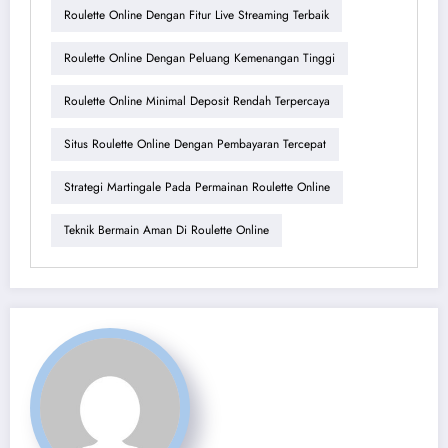
Roulette Online Dengan Fitur Live Streaming Terbaik
Roulette Online Dengan Peluang Kemenangan Tinggi
Roulette Online Minimal Deposit Rendah Terpercaya
Situs Roulette Online Dengan Pembayaran Tercepat
Strategi Martingale Pada Permainan Roulette Online
Teknik Bermain Aman Di Roulette Online