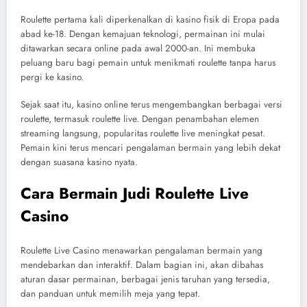
Roulette pertama kali diperkenalkan di kasino fisik di Eropa pada
abad ke-18. Dengan kemajuan teknologi, permainan ini mulai
ditawarkan secara online pada awal 2000-an. Ini membuka
peluang baru bagi pemain untuk menikmati roulette tanpa harus
pergi ke kasino.
Sejak saat itu, kasino online terus mengembangkan berbagai versi
roulette, termasuk roulette live. Dengan penambahan elemen
streaming langsung, popularitas roulette live meningkat pesat.
Pemain kini terus mencari pengalaman bermain yang lebih dekat
dengan suasana kasino nyata.
Cara Bermain Judi Roulette Live
Casino
Roulette Live Casino menawarkan pengalaman bermain yang
mendebarkan dan interaktif. Dalam bagian ini, akan dibahas
aturan dasar permainan, berbagai jenis taruhan yang tersedia,
dan panduan untuk memilih meja yang tepat.