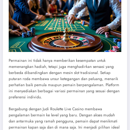
Permainan ini tidak hanya memberikan kesempatan untuk
memenangkan hadiah, tetapi juga menghadirkan sensasi yang
berbeda dibandingkan dengan mesin slot tradisional. Setiap
putaran roda membawa unsur ketegangan dan peluang, menarik
perhatian baik pemula maupun pemain berpengalaman. Platform
ini menyediakan berbagai variasi permainan yang sesuai dengan
preferensi individu.
Bergabung dengan Judi Roulette Live Casino membawa
pengalaman bermain ke level yang baru. Dengan akses mudah
dan antarmuka yang ramah pengguna, pemain dapat menikmati
permainan kapan saja dan di mana saja. Ini menjadi pilihan ideal