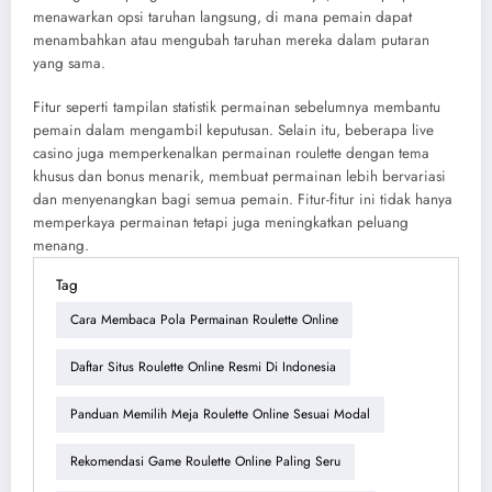
menawarkan opsi taruhan langsung, di mana pemain dapat
menambahkan atau mengubah taruhan mereka dalam putaran
yang sama.
Fitur seperti tampilan statistik permainan sebelumnya membantu
pemain dalam mengambil keputusan. Selain itu, beberapa live
casino juga memperkenalkan permainan roulette dengan tema
khusus dan bonus menarik, membuat permainan lebih bervariasi
dan menyenangkan bagi semua pemain. Fitur-fitur ini tidak hanya
memperkaya permainan tetapi juga meningkatkan peluang
menang.
Tag
Cara Membaca Pola Permainan Roulette Online
Daftar Situs Roulette Online Resmi Di Indonesia
Panduan Memilih Meja Roulette Online Sesuai Modal
Rekomendasi Game Roulette Online Paling Seru