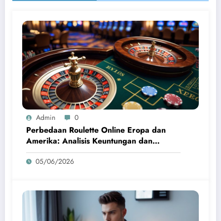
Admin
0
Perbedaan Roulette Online Eropa dan
Amerika: Analisis Keuntungan dan
Kerugian
05/06/2026