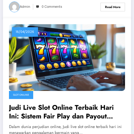
Admin
0 Comments
Read More
16/04/2026
SLOT ONLINE
Judi Live Slot Online Terbaik Hari
Ini: Sistem Fair Play dan Payout
Cepat
Dalam dunia perjudian online, Judi live slot online terbaik hari ini
menawarkan pengalaman bermain yang…