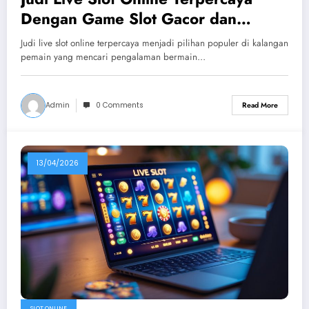
Dengan Game Slot Gacor dan
Jackpot Progresif Besar
Judi live slot online terpercaya menjadi pilihan populer di kalangan
pemain yang mencari pengalaman bermain…
Admin
0 Comments
Read More
13/04/2026
SLOT ONLINE