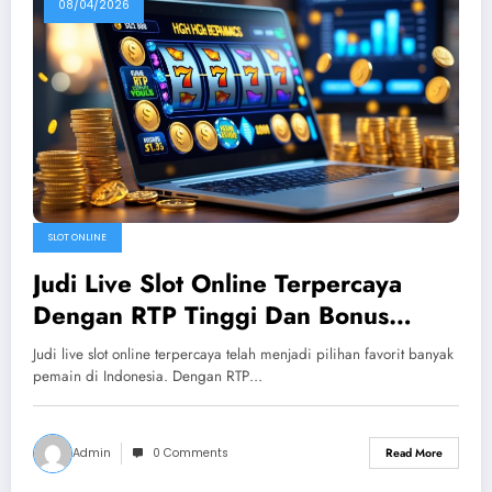
08/04/2026
SLOT ONLINE
Judi Live Slot Online Terpercaya
Dengan RTP Tinggi Dan Bonus
Terbesar Hari Ini
Judi live slot online terpercaya telah menjadi pilihan favorit banyak
pemain di Indonesia. Dengan RTP…
Admin
0 Comments
Read More