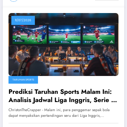
11/07/2026
TARUHAN SPORTS
Prediksi Taruhan Sports Malam Ini:
Analisis Jadwal Liga Inggris, Serie A
& Liga Champions
ChristonTheCrapper - Malam ini, para penggemar sepak bola
dapat menyaksikan pertandingan seru dari Liga Inggris,…