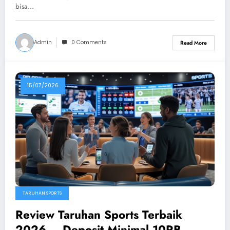
bisa…
Admin
0 Comments
Read More
15/07/2026
TARUHAN SPORTS
Review Taruhan Sports Terbaik
2026 – Deposit Minimal 10RB