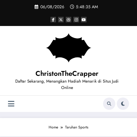
Skip
06/08/2026
5:48:36 AM
to
content
ChristonTheCrapper
Daftar Sekarang, Menangkan Hadiah Menarik di Situs Judi
Online
Home
Taruhan Sports