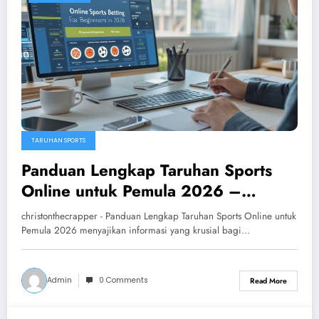
TARUHAN SPORTS
Panduan Lengkap Taruhan Sports
Online untuk Pemula 2026 –
Langkah Demi Langkah Menuju
christonthecrapper - Panduan Lengkap Taruhan Sports Online untuk
Keuntungan
Pemula 2026 menyajikan informasi yang krusial bagi…
Admin
0 Comments
Read More