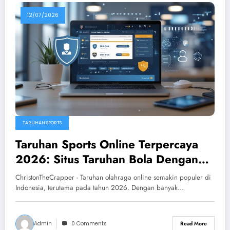
12/07/2026
TARUHAN SPORTS
Taruhan Sports Online Terpercaya
2026: Situs Taruhan Bola Dengan
Odds Tertinggi Dan Bonus Menarik
ChristonTheCrapper - Taruhan olahraga online semakin populer di
Indonesia, terutama pada tahun 2026. Dengan banyak…
Admin
0 Comments
Read More