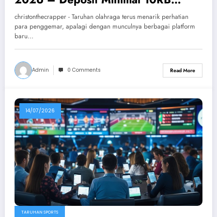
dengan Cashback Mingguan
christonthecrapper - Taruhan olahraga terus menarik perhatian
para penggemar, apalagi dengan munculnya berbagai platform
baru…
Admin
0 Comments
Read More
14/07/2026
TARUHAN SPORTS