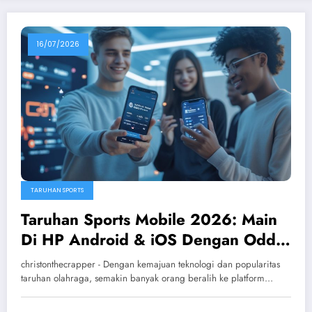
16/07/2026
TARUHAN SPORTS
Taruhan Sports Mobile 2026: Main
Di HP Android & iOS Dengan Odds
Terupdate Setiap Detik
christonthecrapper - Dengan kemajuan teknologi dan popularitas
taruhan olahraga, semakin banyak orang beralih ke platform…