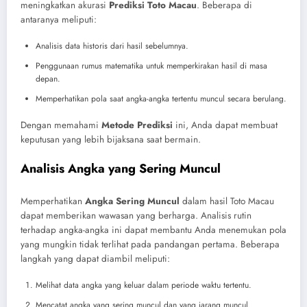
meningkatkan akurasi
Prediksi Toto Macau
. Beberapa di
antaranya meliputi:
Analisis data historis dari hasil sebelumnya.
Penggunaan rumus matematika untuk memperkirakan hasil di masa
depan.
Memperhatikan pola saat angka-angka tertentu muncul secara berulang.
Dengan memahami
Metode Prediksi
ini, Anda dapat membuat
keputusan yang lebih bijaksana saat bermain.
Analisis Angka yang Sering Muncul
Memperhatikan
Angka Sering Muncul
dalam hasil Toto Macau
dapat memberikan wawasan yang berharga. Analisis rutin
terhadap angka-angka ini dapat membantu Anda menemukan pola
yang mungkin tidak terlihat pada pandangan pertama. Beberapa
langkah yang dapat diambil meliputi:
Melihat data angka yang keluar dalam periode waktu tertentu.
Mencatat angka yang sering muncul dan yang jarang muncul.