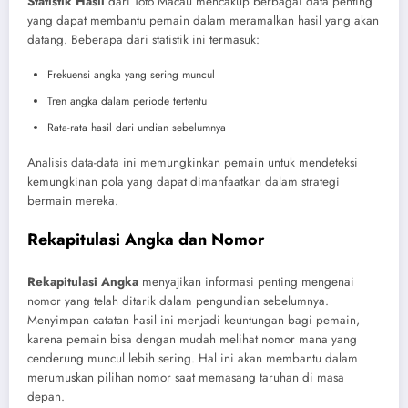
Statistik Hasil
dari Toto Macau mencakup berbagai data penting
yang dapat membantu pemain dalam meramalkan hasil yang akan
datang. Beberapa dari statistik ini termasuk:
Frekuensi angka yang sering muncul
Tren angka dalam periode tertentu
Rata-rata hasil dari undian sebelumnya
Analisis data-data ini memungkinkan pemain untuk mendeteksi
kemungkinan pola yang dapat dimanfaatkan dalam strategi
bermain mereka.
Rekapitulasi Angka dan Nomor
Rekapitulasi Angka
menyajikan informasi penting mengenai
nomor yang telah ditarik dalam pengundian sebelumnya.
Menyimpan catatan hasil ini menjadi keuntungan bagi pemain,
karena pemain bisa dengan mudah melihat nomor mana yang
cenderung muncul lebih sering. Hal ini akan membantu dalam
merumuskan pilihan nomor saat memasang taruhan di masa
depan.