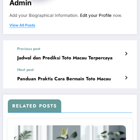
Admin
Add your Biographical Information.
Edit your Profile
now.
View All Posts
Previous post
Jadwal dan Prediksi Toto Macau Terpercaya
Next post
Panduan Praktis Cara Bermain Toto Macau
RELATED POSTS