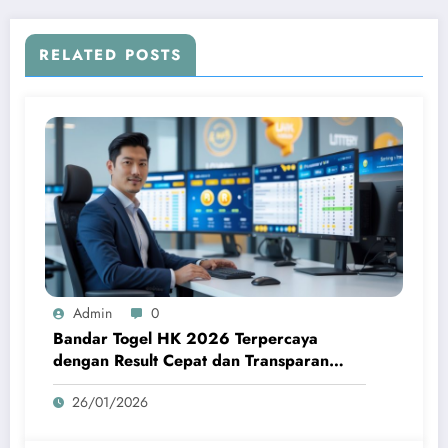
RELATED POSTS
Admin
0
Bandar Togel HK 2026 Terpercaya
dengan Result Cepat dan Transparan
untuk Pemain Cerdas
26/01/2026