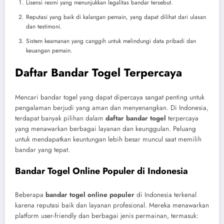
Lisensi resmi yang menunjukkan legalitas bandar tersebut.
Reputasi yang baik di kalangan pemain, yang dapat dilihat dari ulasan
dan testimoni.
Sistem keamanan yang canggih untuk melindungi data pribadi dan
keuangan pemain.
Daftar Bandar Togel Terpercaya
Mencari bandar togel yang dapat dipercaya sangat penting untuk
pengalaman berjudi yang aman dan menyenangkan. Di Indonesia,
terdapat banyak pilihan dalam
daftar bandar togel
terpercaya
yang menawarkan berbagai layanan dan keunggulan. Peluang
untuk mendapatkan keuntungan lebih besar muncul saat memilih
bandar yang tepat.
Bandar Togel Online Populer di Indonesia
Beberapa
bandar togel online populer
di Indonesia terkenal
karena reputasi baik dan layanan profesional. Mereka menawarkan
platform user-friendly dan berbagai jenis permainan, termasuk: