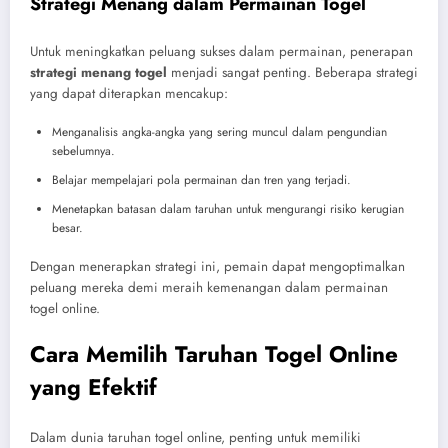
Strategi Menang dalam Permainan Togel
Untuk meningkatkan peluang sukses dalam permainan, penerapan
strategi menang togel
menjadi sangat penting. Beberapa strategi
yang dapat diterapkan mencakup:
Menganalisis angka-angka yang sering muncul dalam pengundian
sebelumnya.
Belajar mempelajari pola permainan dan tren yang terjadi.
Menetapkan batasan dalam taruhan untuk mengurangi risiko kerugian
besar.
Dengan menerapkan strategi ini, pemain dapat mengoptimalkan
peluang mereka demi meraih kemenangan dalam permainan
togel online.
Cara Memilih Taruhan Togel Online
yang Efektif
Dalam dunia taruhan togel online, penting untuk memiliki