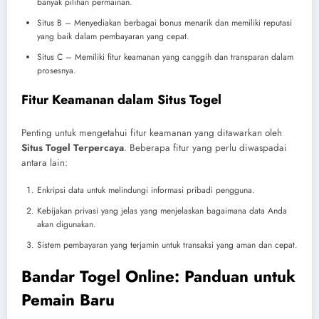
banyak pilihan permainan.
Situs B – Menyediakan berbagai bonus menarik dan memiliki reputasi
yang baik dalam pembayaran yang cepat.
Situs C – Memiliki fitur keamanan yang canggih dan transparan dalam
prosesnya.
Fitur Keamanan dalam Situs Togel
Penting untuk mengetahui fitur keamanan yang ditawarkan oleh
Situs Togel Terpercaya
. Beberapa fitur yang perlu diwaspadai
antara lain:
Enkripsi data untuk melindungi informasi pribadi pengguna.
Kebijakan privasi yang jelas yang menjelaskan bagaimana data Anda
akan digunakan.
Sistem pembayaran yang terjamin untuk transaksi yang aman dan cepat.
Bandar Togel Online: Panduan untuk
Pemain Baru