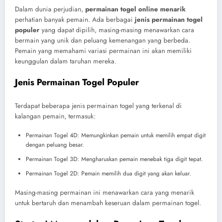
Dalam dunia perjudian,
permainan togel online menarik
perhatian banyak pemain. Ada berbagai
jenis permainan togel
populer
yang dapat dipilih, masing-masing menawarkan cara
bermain yang unik dan peluang kemenangan yang berbeda.
Pemain yang memahami variasi permainan ini akan memiliki
keunggulan dalam taruhan mereka.
Jenis Permainan Togel Populer
Terdapat beberapa jenis permainan togel yang terkenal di
kalangan pemain, termasuk:
Permainan Togel 4D: Memungkinkan pemain untuk memilih empat digit
dengan peluang besar.
Permainan Togel 3D: Mengharuskan pemain menebak tiga digit tepat.
Permainan Togel 2D: Pemain memilih dua digit yang akan keluar.
Masing-masing permainan ini menawarkan cara yang menarik
untuk bertaruh dan menambah keseruan dalam permainan togel.