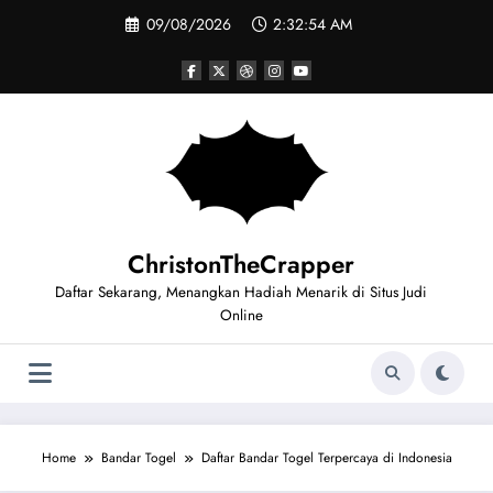
Skip
09/08/2026
2:32:55 AM
to
content
ChristonTheCrapper
Daftar Sekarang, Menangkan Hadiah Menarik di Situs Judi
Online
Home
Bandar Togel
Daftar Bandar Togel Terpercaya di Indonesia