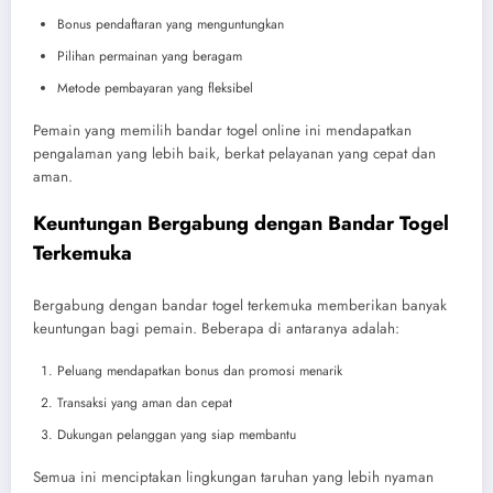
Bonus pendaftaran yang menguntungkan
Pilihan permainan yang beragam
Metode pembayaran yang fleksibel
Pemain yang memilih bandar togel online ini mendapatkan
pengalaman yang lebih baik, berkat pelayanan yang cepat dan
aman.
Keuntungan Bergabung dengan Bandar Togel
Terkemuka
Bergabung dengan bandar togel terkemuka memberikan banyak
keuntungan bagi pemain. Beberapa di antaranya adalah:
Peluang mendapatkan bonus dan promosi menarik
Transaksi yang aman dan cepat
Dukungan pelanggan yang siap membantu
Semua ini menciptakan lingkungan taruhan yang lebih nyaman