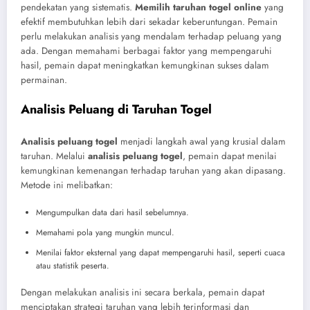
pendekatan yang sistematis.
Memilih taruhan togel online
yang
efektif membutuhkan lebih dari sekadar keberuntungan. Pemain
perlu melakukan analisis yang mendalam terhadap peluang yang
ada. Dengan memahami berbagai faktor yang mempengaruhi
hasil, pemain dapat meningkatkan kemungkinan sukses dalam
permainan.
Analisis Peluang di Taruhan Togel
Analisis peluang togel
menjadi langkah awal yang krusial dalam
taruhan. Melalui
analisis peluang togel
, pemain dapat menilai
kemungkinan kemenangan terhadap taruhan yang akan dipasang.
Metode ini melibatkan:
Mengumpulkan data dari hasil sebelumnya.
Memahami pola yang mungkin muncul.
Menilai faktor eksternal yang dapat mempengaruhi hasil, seperti cuaca
atau statistik peserta.
Dengan melakukan analisis ini secara berkala, pemain dapat
menciptakan strategi taruhan yang lebih terinformasi dan