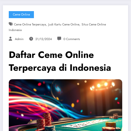
Ceme Online
,
,
Ceme Online Terpercaya
Judi Kartu Ceme Online
Situs Ceme Online
Indonesia
Admin
21/12/2024
0 Comments
Daftar Ceme Online
Terpercaya di Indonesia