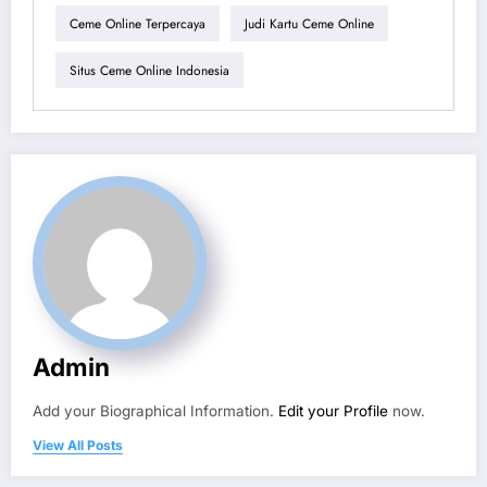
Ceme Online Terpercaya
Judi Kartu Ceme Online
Situs Ceme Online Indonesia
Admin
Add your Biographical Information.
Edit your Profile
now.
View All Posts