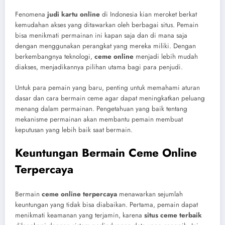
Fenomena
judi kartu online
di Indonesia kian meroket berkat
kemudahan akses yang ditawarkan oleh berbagai situs. Pemain
bisa menikmati permainan ini kapan saja dan di mana saja
dengan menggunakan perangkat yang mereka miliki. Dengan
berkembangnya teknologi,
ceme online
menjadi lebih mudah
diakses, menjadikannya pilihan utama bagi para penjudi.
Untuk para pemain yang baru, penting untuk memahami aturan
dasar dan cara bermain ceme agar dapat meningkatkan peluang
menang dalam permainan. Pengetahuan yang baik tentang
mekanisme permainan akan membantu pemain membuat
keputusan yang lebih baik saat bermain.
Keuntungan Bermain Ceme Online
Terpercaya
Bermain
ceme online terpercaya
menawarkan sejumlah
keuntungan yang tidak bisa diabaikan. Pertama, pemain dapat
menikmati keamanan yang terjamin, karena
situs ceme terbaik