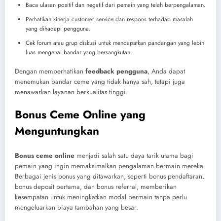
Baca ulasan positif dan negatif dari pemain yang telah berpengalaman.
Perhatikan kinerja customer service dan respons terhadap masalah
yang dihadapi pengguna.
Cek forum atau grup diskusi untuk mendapatkan pandangan yang lebih
luas mengenai bandar yang bersangkutan.
Dengan memperhatikan
feedback pengguna
, Anda dapat
menemukan bandar ceme yang tidak hanya sah, tetapi juga
menawarkan layanan berkualitas tinggi.
Bonus Ceme Online yang
Menguntungkan
Bonus ceme online
menjadi salah satu daya tarik utama bagi
pemain yang ingin memaksimalkan pengalaman bermain mereka.
Berbagai jenis bonus yang ditawarkan, seperti bonus pendaftaran,
bonus deposit pertama, dan bonus referral, memberikan
kesempatan untuk meningkatkan modal bermain tanpa perlu
mengeluarkan biaya tambahan yang besar.