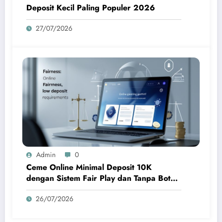
Deposit Kecil Paling Populer 2026
27/07/2026
Admin
0
Ceme Online Minimal Deposit 10K
dengan Sistem Fair Play dan Tanpa Bot
untuk Pengalaman Bermain Optimal
26/07/2026