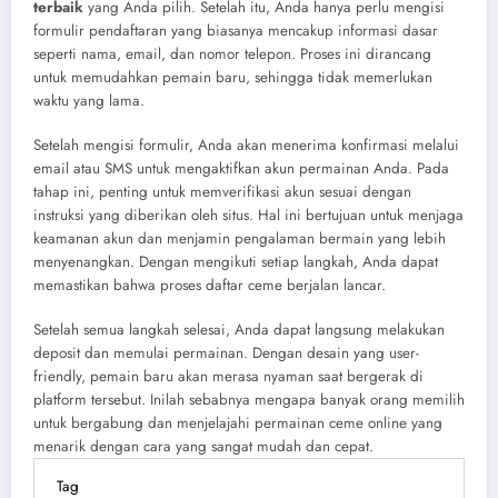
terbaik
yang Anda pilih. Setelah itu, Anda hanya perlu mengisi
formulir pendaftaran yang biasanya mencakup informasi dasar
seperti nama, email, dan nomor telepon. Proses ini dirancang
untuk memudahkan pemain baru, sehingga tidak memerlukan
waktu yang lama.
Setelah mengisi formulir, Anda akan menerima konfirmasi melalui
email atau SMS untuk mengaktifkan akun permainan Anda. Pada
tahap ini, penting untuk memverifikasi akun sesuai dengan
instruksi yang diberikan oleh situs. Hal ini bertujuan untuk menjaga
keamanan akun dan menjamin pengalaman bermain yang lebih
menyenangkan. Dengan mengikuti setiap langkah, Anda dapat
memastikan bahwa proses daftar ceme berjalan lancar.
Setelah semua langkah selesai, Anda dapat langsung melakukan
deposit dan memulai permainan. Dengan desain yang user-
friendly, pemain baru akan merasa nyaman saat bergerak di
platform tersebut. Inilah sebabnya mengapa banyak orang memilih
untuk bergabung dan menjelajahi permainan ceme online yang
menarik dengan cara yang sangat mudah dan cepat.
Tag