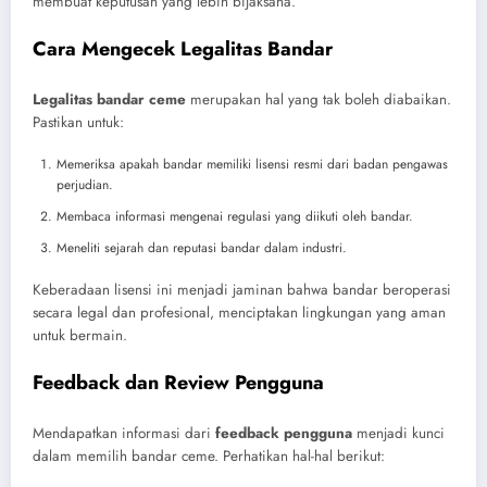
membuat keputusan yang lebih bijaksana.
Cara Mengecek Legalitas Bandar
Legalitas bandar ceme
merupakan hal yang tak boleh diabaikan.
Pastikan untuk:
Memeriksa apakah bandar memiliki lisensi resmi dari badan pengawas
perjudian.
Membaca informasi mengenai regulasi yang diikuti oleh bandar.
Meneliti sejarah dan reputasi bandar dalam industri.
Keberadaan lisensi ini menjadi jaminan bahwa bandar beroperasi
secara legal dan profesional, menciptakan lingkungan yang aman
untuk bermain.
Feedback dan Review Pengguna
Mendapatkan informasi dari
feedback pengguna
menjadi kunci
dalam memilih bandar ceme. Perhatikan hal-hal berikut: