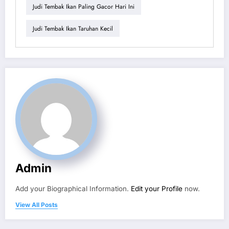
Judi Tembak Ikan Paling Gacor Hari Ini
Judi Tembak Ikan Taruhan Kecil
Admin
Add your Biographical Information.
Edit your Profile
now.
View All Posts