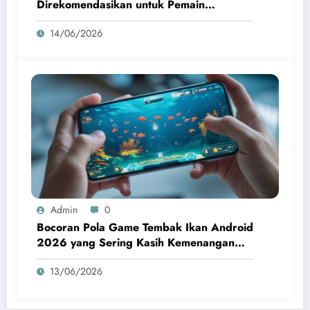
Direkomendasikan untuk Pemain
Indonesia
14/06/2026
Admin
0
Bocoran Pola Game Tembak Ikan Android
2026 yang Sering Kasih Kemenangan
Pada Pemain
13/06/2026