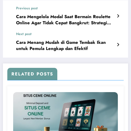
Previous post
Cara Mengelola Modal Saat Bermain Roulette
Online Agar Tidak Cepat Bangkrut: Strategi
Terbaik untuk Sukses
Next post
Cara Menang Mudah di Game Tembak Ikan
untuk Pemula Lengkap dan Efektif
RELATED POSTS