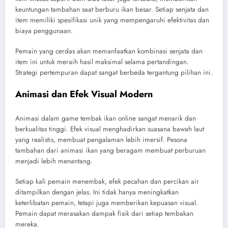
keuntungan tambahan saat berburu ikan besar. Setiap senjata dan
item memiliki spesifikasi unik yang mempengaruhi efektivitas dan
biaya penggunaan.
Pemain yang cerdas akan memanfaatkan kombinasi senjata dan
item ini untuk meraih hasil maksimal selama pertandingan.
Strategi pertempuran dapat sangat berbeda tergantung pilihan ini.
Animasi dan Efek Visual Modern
Animasi dalam game tembak ikan online sangat menarik dan
berkualitas tinggi. Efek visual menghadirkan suasana bawah laut
yang realistis, membuat pengalaman lebih imersif. Pesona
tambahan dari animasi ikan yang beragam membuat perburuan
menjadi lebih menantang.
Setiap kali pemain menembak, efek pecahan dan percikan air
ditampilkan dengan jelas. Ini tidak hanya meningkatkan
keterlibatan pemain, tetapi juga memberikan kepuasan visual.
Pemain dapat merasakan dampak fisik dari setiap tembakan
mereka.