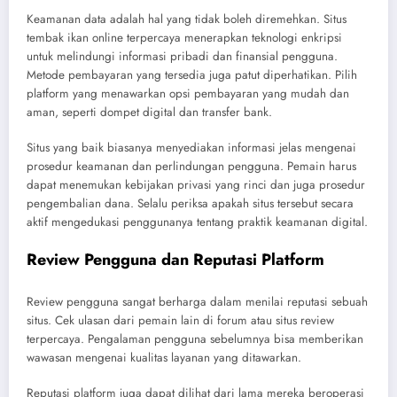
Keamanan data adalah hal yang tidak boleh diremehkan. Situs
tembak ikan online terpercaya menerapkan teknologi enkripsi
untuk melindungi informasi pribadi dan finansial pengguna.
Metode pembayaran yang tersedia juga patut diperhatikan. Pilih
platform yang menawarkan opsi pembayaran yang mudah dan
aman, seperti dompet digital dan transfer bank.
Situs yang baik biasanya menyediakan informasi jelas mengenai
prosedur keamanan dan perlindungan pengguna. Pemain harus
dapat menemukan kebijakan privasi yang rinci dan juga prosedur
pengembalian dana. Selalu periksa apakah situs tersebut secara
aktif mengedukasi penggunanya tentang praktik keamanan digital.
Review Pengguna dan Reputasi Platform
Review pengguna sangat berharga dalam menilai reputasi sebuah
situs. Cek ulasan dari pemain lain di forum atau situs review
terpercaya. Pengalaman pengguna sebelumnya bisa memberikan
wawasan mengenai kualitas layanan yang ditawarkan.
Reputasi platform juga dapat dilihat dari lama mereka beroperasi