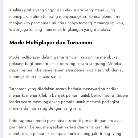
Kualitas grafis yang tinggi dan efek suara yang mendukung
menciptakan atmosfer yang menyenangkan. Semua elemen ini
menjadikan permainan ini tidak hanya tentang menangkap ikan,
tetapi juga tentang menikmati lingkungan yang diciptakan.
Mode Multiplayer dan Turnamen
Mode multiplayer dalam game tembak ikan online membuka
peluang bagi pemain untuk bersaing secara langsung. Mereka
dapat bermain bersama teman atau pemain dari seluruh dunia,
meningkatkan interaksi sosial.
Turnamen yang diadakan secara berkala menawarkan hadiah
menarik, menarik lebih banyak pemain untuk berkompetisi. Sistem
leaderboard memungkinkan pemain untuk melacak peringkat
mereka dan bersaing dengan yang lain.
Keberagaman mode permainan, seperti pertandingan tim atau
permainan bebas, menyajikan variasi dan tantangan. Ini
memberikan pemain kesempatan untuk menggali strategi yang