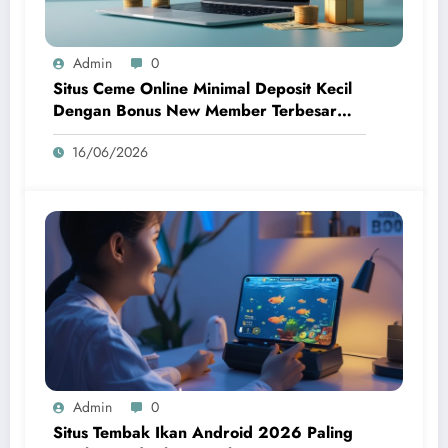
Admin
0
Situs Ceme Online Minimal Deposit Kecil
Dengan Bonus New Member Terbesar
yang Menguntungkan
16/06/2026
Admin
0
Situs Tembak Ikan Android 2026 Paling