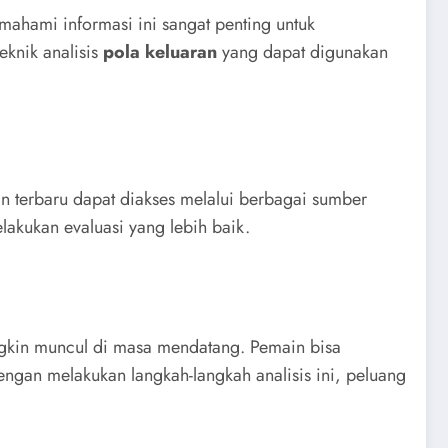
mahami informasi ini sangat penting untuk
eknik analisis
pola keluaran
yang dapat digunakan
an terbaru dapat diakses melalui berbagai sumber
akukan evaluasi yang lebih baik.
in muncul di masa mendatang. Pemain bisa
ngan melakukan langkah-langkah analisis ini, peluang