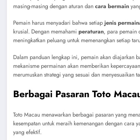
masing-masing dengan aturan dan
cara bermain
yan
Pemain harus menyadari bahwa setiap
jenis permain
krusial. Dengan memahami
peraturan
, para pemain 
meningkatkan peluang untuk memenangkan setiap tar
Dalam panduan lengkap ini, pemain akan diajarkan
mekanisme permainan akan memberikan kepercayaan le
merumuskan strategi yang sesuai dan menyesuaikan ta
Berbagai Pasaran Toto Macau
Toto Macau menawarkan berbagai pasaran yang menari
kesempatan untuk meraih kemenangan dengan cara y
yang efektif.