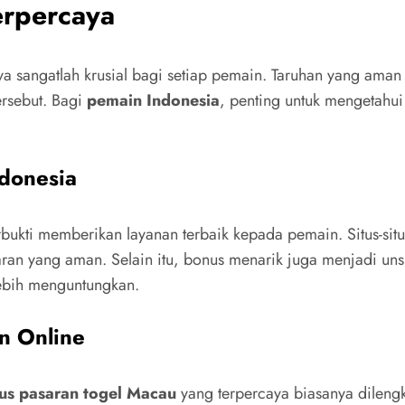
erpercaya
a sangatlah krusial bagi setiap pemain. Taruhan yang ama
tersebut. Bagi
pemain Indonesia
, penting untuk mengetahui 
donesia
bukti memberikan layanan terbaik kepada pemain. Situs-sit
n yang aman. Selain itu, bonus menarik juga menjadi uns
ebih menguntungkan.
n Online
tus pasaran togel Macau
yang terpercaya biasanya dilengk