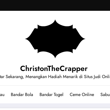
ChristonTheCrapper
tar Sekarang, Menangkan Hadiah Menarik di Situs Judi Onl
cau
Bandar Bola
Bandar Togel
Ceme Online
Sabu