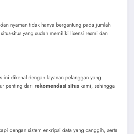
n dan nyaman tidak hanya bergantung pada jumlah
situs-situs yang sudah memiliki lisensi resmi dan
us ini dikenal dengan layanan pelanggan yang
ur penting dari
rekomendasi situs
kami, sehingga
api dengan sistem enkripsi data yang canggih, serta