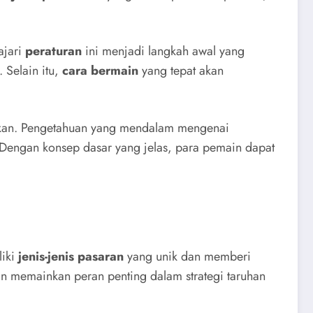
ajari
peraturan
ini menjadi langkah awal yang
 Selain itu,
cara bermain
yang tepat akan
sikan. Pengetahuan yang mendalam mengenai
 Dengan konsep dasar yang jelas, para pemain dapat
liki
jenis-jenis pasaran
yang unik dan memberi
n memainkan peran penting dalam strategi taruhan