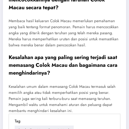
Macau secara tepat?
Membaca hasil keluaran Colok Macau memerlukan pemahaman
yang baik tentang format penomoran. Pemain harus mencocokkan
angka yang ditarik dengan taruhan yang telah mereka pasang.
Mereka harus memperhatikan urutan dan posisi untuk memastikan
bahwa mereka benar dalam pencocokan hasil.
Kesalahan apa yang paling sering terjadi saat
memasang Colok Macau dan bagaimana cara
menghindarinya?
Kesalahan umum dalam memasang Colok Macau termasuk salah
memilih angka atau tidak memperhatikan posisi yang benar.
Pemain juga sering kali terburu-buru saat memasang taruhan.
Mengambil waktu untuk memahami aturan dan peluang dapat
membantu menghindari kesalahan ini.
Tag