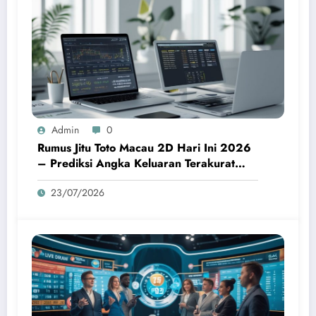
Admin
0
Rumus Jitu Toto Macau 2D Hari Ini 2026
– Prediksi Angka Keluaran Terakurat
Malam Ini
23/07/2026