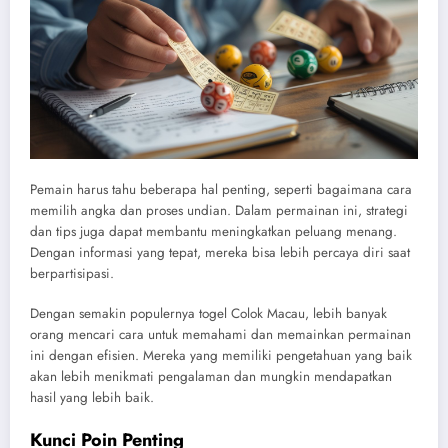
Pemain harus tahu beberapa hal penting, seperti bagaimana cara
memilih angka dan proses undian. Dalam permainan ini, strategi
dan tips juga dapat membantu meningkatkan peluang menang.
Dengan informasi yang tepat, mereka bisa lebih percaya diri saat
berpartisipasi.
Dengan semakin populernya togel Colok Macau, lebih banyak
orang mencari cara untuk memahami dan memainkan permainan
ini dengan efisien. Mereka yang memiliki pengetahuan yang baik
akan lebih menikmati pengalaman dan mungkin mendapatkan
hasil yang lebih baik.
Kunci Poin Penting