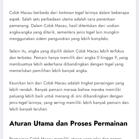
Colok Macau berbeda dari tontonan togel lainnya dalam beberapa
aspek. Salah satu perbedaan utama adalah cara penentuan
pemenang. Dalam Colok Macau, hasil ditentukan dari undian
angka-angka yang ditarik, sementara jenis togel lain mungkin
menggunakan sistem pengundian yang lebih kompleks.
Selain itu, angka yang dipilih dalam Colok Macau lebih terfokus
dan terbatas. Pemain hanya memilih dari angka 0 hingga 9, yang
membuatnya lebih sederhana dibandingkan dengan togel yang
memerlukan pemilihan lebih banyak angka.
Keunikan lain dari Colok Macau adalah tingkat persaingan yang
lebih rendah. Banyak pemain merasa bahwa mereka memiliki
peluang lebih baik untuk menang di sini dibandingkan dengan
jenis togel lainnya, yang sering memiliki lebih banyak pemain dan
lebih banyak taruhan.
Aturan Utama dan Proses Permainan
Permainan Colok Macau memiliki aturan yang jelas dan proses