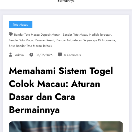
Bermainnya
Toto Macau
,
,
Bandar Toto Macau Deposit Murah
Bandar Toto Macau Hadiah Terbesar
,
,
Bandar Toto Macau Pasaran Resmi
Bandar Toto Macau Terpercaya Di Indonesia
Situs Bandar Toto Macau Terbaik
Admin
03/07/2026
0 Comments
Memahami Sistem Togel
Colok Macau: Aturan
Dasar dan Cara
Bermainnya