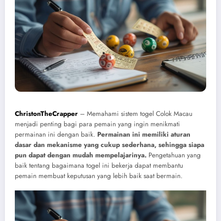
ChristonTheCrapper
– Memahami sistem togel Colok Macau
menjadi penting bagi para pemain yang ingin menikmati
permainan ini dengan baik.
Permainan ini memiliki aturan
dasar dan mekanisme yang cukup sederhana, sehingga siapa
pun dapat dengan mudah mempelajarinya.
Pengetahuan yang
baik tentang bagaimana togel ini bekerja dapat membantu
pemain membuat keputusan yang lebih baik saat bermain.