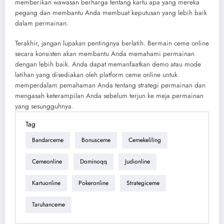
memberikan wawasan berharga tentang kartu apa yang mereka
pegang dan membantu Anda membuat keputusan yang lebih baik
dalam permainan.
Terakhir, jangan lupakan pentingnya berlatih. Bermain ceme online
secara konsisten akan membantu Anda memahami permainan
dengan lebih baik. Anda dapat memanfaatkan demo atau mode
latihan yang disediakan oleh platform ceme online untuk
memperdalam pemahaman Anda tentang strategi permainan dan
mengasah keterampilan Anda sebelum terjun ke meja permainan
yang sesungguhnya.
Tag
Bandarceme
Bonusceme
Cemekeliling
Cemeonline
Dominoqq
Judionline
Kartuonline
Pokeronline
Strategiceme
Taruhanceme