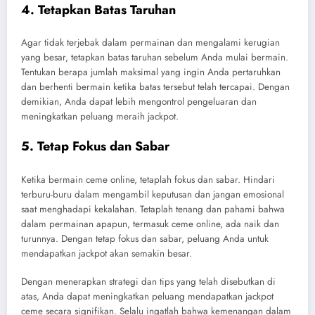
4. Tetapkan Batas Taruhan
Agar tidak terjebak dalam permainan dan mengalami kerugian
yang besar, tetapkan batas taruhan sebelum Anda mulai bermain.
Tentukan berapa jumlah maksimal yang ingin Anda pertaruhkan
dan berhenti bermain ketika batas tersebut telah tercapai. Dengan
demikian, Anda dapat lebih mengontrol pengeluaran dan
meningkatkan peluang meraih jackpot.
5. Tetap Fokus dan Sabar
Ketika bermain ceme online, tetaplah fokus dan sabar. Hindari
terburu-buru dalam mengambil keputusan dan jangan emosional
saat menghadapi kekalahan. Tetaplah tenang dan pahami bahwa
dalam permainan apapun, termasuk ceme online, ada naik dan
turunnya. Dengan tetap fokus dan sabar, peluang Anda untuk
mendapatkan jackpot akan semakin besar.
Dengan menerapkan strategi dan tips yang telah disebutkan di
atas, Anda dapat meningkatkan peluang mendapatkan jackpot
ceme secara signifikan. Selalu ingatlah bahwa kemenangan dalam