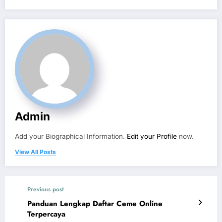
Admin
Add your Biographical Information.
Edit your Profile
now.
View All Posts
Previous post
Panduan Lengkap Daftar Ceme Online
Terpercaya