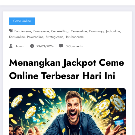
Ceme Online
,
,
,
,
,
,
Bandarceme
Bonusceme
Cemekeliling
Cemeonline
Dominoqq
Judionline
,
,
,
Kartuonline
Pokeronline
Strategiceme
Taruhanceme
Admin
29/03/2024
0 Comments
Menangkan Jackpot Ceme
Online Terbesar Hari Ini