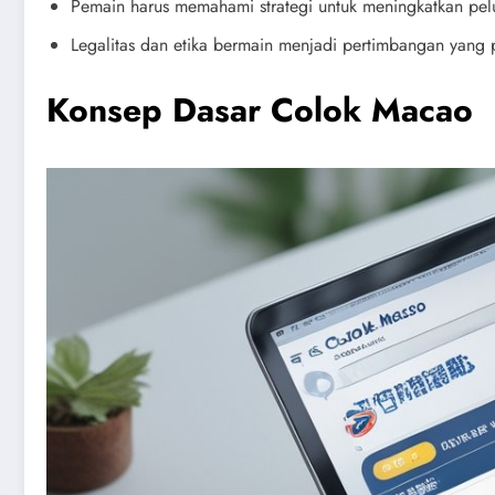
Pemain harus memahami strategi untuk meningkatkan pe
Legalitas dan etika bermain menjadi pertimbangan yang 
Konsep Dasar Colok Macao