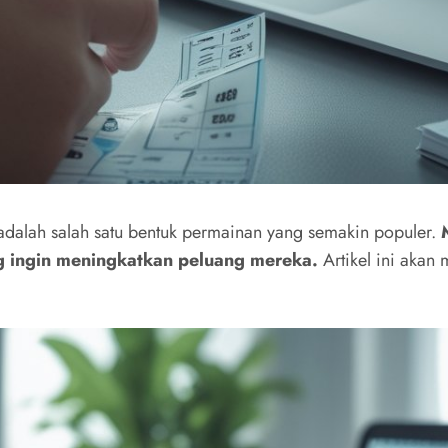
dalah salah satu bentuk permainan yang semakin populer.
ng ingin meningkatkan peluang mereka.
Artikel ini akan