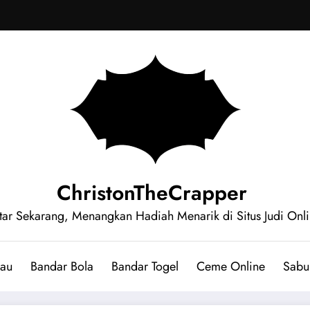
ChristonTheCrapper
tar Sekarang, Menangkan Hadiah Menarik di Situs Judi Onl
cau
Bandar Bola
Bandar Togel
Ceme Online
Sabu