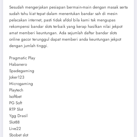
Sesudah mengerjakan pesiapan bermain-main dengan masak serta
sudah tahu kiat tepat dalam menentukan bandar sah di mesin
pelacakan internet, pasti tidak afdol bila kami tak mengupas
rekompensi bandar slots terbaik yang kerap hasilkan nilai jekpot
amat memberi keuntungan. Ada sejumlah daftar bandar slots
online gacor terunggul dapat memberi anda keuntungan jekpot
dengan jumlah tinggi.
Pragmatic Play
Habanero
Spadegaming
Joker123
Microgaming
Playtech
Isoftbet
PG Soft
RTP Slot
Ygg Drasil
Slot88
Live22
Sbobet slot