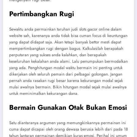
Pertimbangkan Rugi
Sewaktu anda permainkan taruhan judi slots gacor online dalam
website sah, karenanya anda tidak bisa cuman focus di keuntungan
yang dapat didapat saja. Akan tetapi banyak bettor mesti dapat
mempertimbangkan rugi dengan bagus. Kalkulasilah berapakah
perputaran yang sukses anda kalahkan, dan berapakah
keseluruhan kekalahan anda alami. Lalu penumpukan bermodalkan
yang ada. Penghitungan modal waktu bermain ini penting untuk
dikerjakan oleh seluruh pemain dari pelbagai golongan. Jangan
pernah anda rasakan rugi besar karena kekurangan modal sejak
mulai awalnya bermain. Bikin hitungan modal sejak mulai awalnya
untuk meminimalkan kekurangan dana.
Bermain Gunakan Otak Bukan Emosi
Satu diantaranya argumen yang memungkinkannya permainan ini
cuma dapat dicapai oleh orang dewasa berusia lebih dari pada 18
tahun lantaran permainan demikian kuras emosi. Perihal ini umum