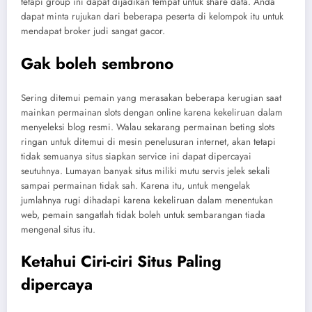
tetapi group ini dapat dijadikan tempat untuk share data. Anda
dapat minta rujukan dari beberapa peserta di kelompok itu untuk
mendapat broker judi sangat gacor.
Gak boleh sembrono
Sering ditemui pemain yang merasakan beberapa kerugian saat
mainkan permainan slots dengan online karena kekeliruan dalam
menyeleksi blog resmi. Walau sekarang permainan beting slots
ringan untuk ditemui di mesin penelusuran internet, akan tetapi
tidak semuanya situs siapkan service ini dapat dipercayai
seutuhnya. Lumayan banyak situs miliki mutu servis jelek sekali
sampai permainan tidak sah. Karena itu, untuk mengelak
jumlahnya rugi dihadapi karena kekeliruan dalam menentukan
web, pemain sangatlah tidak boleh untuk sembarangan tiada
mengenal situs itu.
Ketahui Ciri-ciri Situs Paling
dipercaya