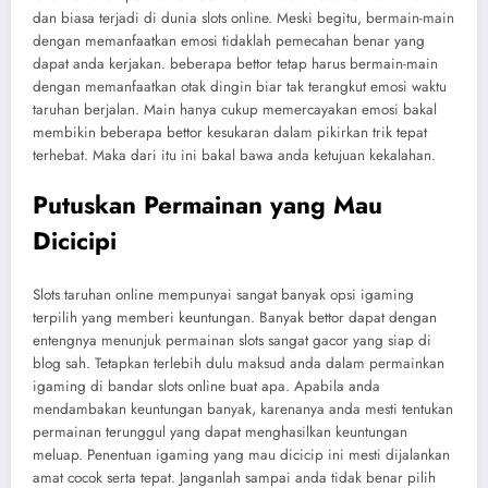
dan biasa terjadi di dunia slots online. Meski begitu, bermain-main
dengan memanfaatkan emosi tidaklah pemecahan benar yang
dapat anda kerjakan. beberapa bettor tetap harus bermain-main
dengan memanfaatkan otak dingin biar tak terangkut emosi waktu
taruhan berjalan. Main hanya cukup memercayakan emosi bakal
membikin beberapa bettor kesukaran dalam pikirkan trik tepat
terhebat. Maka dari itu ini bakal bawa anda ketujuan kekalahan.
Putuskan Permainan yang Mau
Dicicipi
Slots taruhan online mempunyai sangat banyak opsi igaming
terpilih yang memberi keuntungan. Banyak bettor dapat dengan
entengnya menunjuk permainan slots sangat gacor yang siap di
blog sah. Tetapkan terlebih dulu maksud anda dalam permainkan
igaming di bandar slots online buat apa. Apabila anda
mendambakan keuntungan banyak, karenanya anda mesti tentukan
permainan terunggul yang dapat menghasilkan keuntungan
meluap. Penentuan igaming yang mau dicicip ini mesti dijalankan
amat cocok serta tepat. Janganlah sampai anda tidak benar pilih