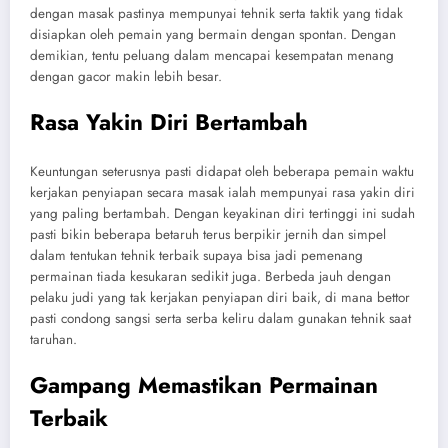
dengan masak pastinya mempunyai tehnik serta taktik yang tidak
disiapkan oleh pemain yang bermain dengan spontan. Dengan
demikian, tentu peluang dalam mencapai kesempatan menang
dengan gacor makin lebih besar.
Rasa Yakin Diri Bertambah
Keuntungan seterusnya pasti didapat oleh beberapa pemain waktu
kerjakan penyiapan secara masak ialah mempunyai rasa yakin diri
yang paling bertambah. Dengan keyakinan diri tertinggi ini sudah
pasti bikin beberapa betaruh terus berpikir jernih dan simpel
dalam tentukan tehnik terbaik supaya bisa jadi pemenang
permainan tiada kesukaran sedikit juga. Berbeda jauh dengan
pelaku judi yang tak kerjakan penyiapan diri baik, di mana bettor
pasti condong sangsi serta serba keliru dalam gunakan tehnik saat
taruhan.
Gampang Memastikan Permainan
Terbaik