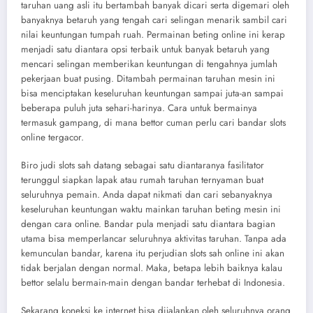
taruhan uang asli itu bertambah banyak dicari serta digemari oleh
banyaknya betaruh yang tengah cari selingan menarik sambil cari
nilai keuntungan tumpah ruah. Permainan beting online ini kerap
menjadi satu diantara opsi terbaik untuk banyak betaruh yang
mencari selingan memberikan keuntungan di tengahnya jumlah
pekerjaan buat pusing. Ditambah permainan taruhan mesin ini
bisa menciptakan keseluruhan keuntungan sampai juta-an sampai
beberapa puluh juta sehari-harinya. Cara untuk bermainya
termasuk gampang, di mana bettor cuman perlu cari bandar slots
online tergacor.
Biro judi slots sah datang sebagai satu diantaranya fasilitator
terunggul siapkan lapak atau rumah taruhan ternyaman buat
seluruhnya pemain. Anda dapat nikmati dan cari sebanyaknya
keseluruhan keuntungan waktu mainkan taruhan beting mesin ini
dengan cara online. Bandar pula menjadi satu diantara bagian
utama bisa memperlancar seluruhnya aktivitas taruhan. Tanpa ada
kemunculan bandar, karena itu perjudian slots sah online ini akan
tidak berjalan dengan normal. Maka, betapa lebih baiknya kalau
bettor selalu bermain-main dengan bandar terhebat di Indonesia.
Sekarang koneksi ke internet bisa dijalankan oleh seluruhnya orang