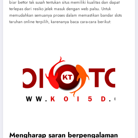
biar bettor tak susah tentukan situs memiliki kualitas dan dapat
terlepas dari resiko jelek masuk dengan web palsu. Untuk
memudahkan semuanya proses dalam memastikan bandar slots
taruhan online terpilih, karenanya baca cara-cara berikut:
Mengharap saran berpengalaman