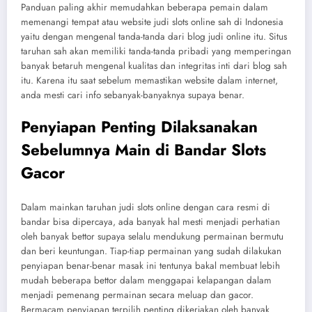
Panduan paling akhir memudahkan beberapa pemain dalam
memenangi tempat atau website judi slots online sah di Indonesia
yaitu dengan mengenal tanda-tanda dari blog judi online itu. Situs
taruhan sah akan memiliki tanda-tanda pribadi yang memperingan
banyak betaruh mengenal kualitas dan integritas inti dari blog sah
itu. Karena itu saat sebelum memastikan website dalam internet,
anda mesti cari info sebanyak-banyaknya supaya benar.
Penyiapan Penting Dilaksanakan
Sebelumnya Main di Bandar Slots
Gacor
Dalam mainkan taruhan judi slots online dengan cara resmi di
bandar bisa dipercaya, ada banyak hal mesti menjadi perhatian
oleh banyak bettor supaya selalu mendukung permainan bermutu
dan beri keuntungan. Tiap-tiap permainan yang sudah dilakukan
penyiapan benar-benar masak ini tentunya bakal membuat lebih
mudah beberapa bettor dalam menggapai kelapangan dalam
menjadi pemenang permainan secara meluap dan gacor.
Bermacam penyiapan terpilih penting dikerjakan oleh banyak