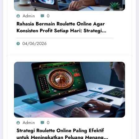
Admin
0
Rahasia Bermain Roulette Online Agar
Konsisten Profit Setiap Hari: Strategi
Sukses untuk Pemain Cerdas
04/06/2026
Admin
0
Strategi Roulette Online Paling Efektif
untuk Meningkatkan Peluang Menang