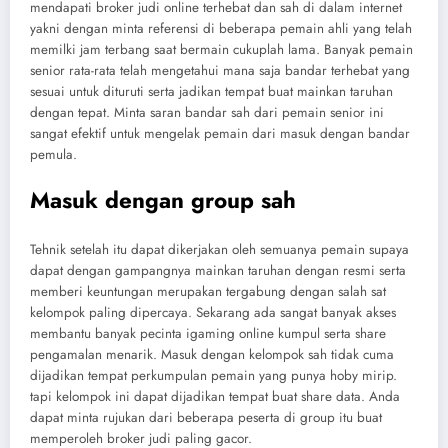
mendapati broker judi online terhebat dan sah di dalam internet
yakni dengan minta referensi di beberapa pemain ahli yang telah
memilki jam terbang saat bermain cukuplah lama. Banyak pemain
senior rata-rata telah mengetahui mana saja bandar terhebat yang
sesuai untuk dituruti serta jadikan tempat buat mainkan taruhan
dengan tepat. Minta saran bandar sah dari pemain senior ini
sangat efektif untuk mengelak pemain dari masuk dengan bandar
pemula.
Masuk dengan group sah
Tehnik setelah itu dapat dikerjakan oleh semuanya pemain supaya
dapat dengan gampangnya mainkan taruhan dengan resmi serta
memberi keuntungan merupakan tergabung dengan salah sat
kelompok paling dipercaya. Sekarang ada sangat banyak akses
membantu banyak pecinta igaming online kumpul serta share
pengamalan menarik. Masuk dengan kelompok sah tidak cuma
dijadikan tempat perkumpulan pemain yang punya hoby mirip.
tapi kelompok ini dapat dijadikan tempat buat share data. Anda
dapat minta rujukan dari beberapa peserta di group itu buat
memperoleh broker judi paling gacor.