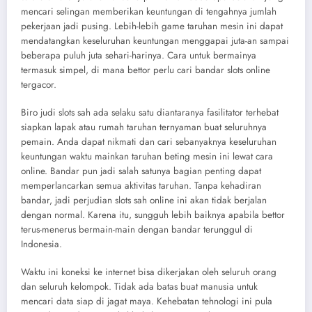
mencari selingan memberikan keuntungan di tengahnya jumlah
pekerjaan jadi pusing. Lebih-lebih game taruhan mesin ini dapat
mendatangkan keseluruhan keuntungan menggapai juta-an sampai
beberapa puluh juta sehari-harinya. Cara untuk bermainya
termasuk simpel, di mana bettor perlu cari bandar slots online
tergacor.
Biro judi slots sah ada selaku satu diantaranya fasilitator terhebat
siapkan lapak atau rumah taruhan ternyaman buat seluruhnya
pemain. Anda dapat nikmati dan cari sebanyaknya keseluruhan
keuntungan waktu mainkan taruhan beting mesin ini lewat cara
online. Bandar pun jadi salah satunya bagian penting dapat
memperlancarkan semua aktivitas taruhan. Tanpa kehadiran
bandar, jadi perjudian slots sah online ini akan tidak berjalan
dengan normal. Karena itu, sungguh lebih baiknya apabila bettor
terus-menerus bermain-main dengan bandar terunggul di
Indonesia.
Waktu ini koneksi ke internet bisa dikerjakan oleh seluruh orang
dan seluruh kelompok. Tidak ada batas buat manusia untuk
mencari data siap di jagat maya. Kehebatan tehnologi ini pula