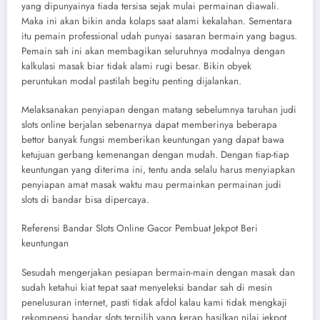
yang dipunyainya tiada tersisa sejak mulai permainan diawali.
Maka ini akan bikin anda kolaps saat alami kekalahan. Sementara
itu pemain professional udah punyai sasaran bermain yang bagus.
Pemain sah ini akan membagikan seluruhnya modalnya dengan
kalkulasi masak biar tidak alami rugi besar. Bikin obyek
peruntukan modal pastilah begitu penting dijalankan.
Melaksanakan penyiapan dengan matang sebelumnya taruhan judi
slots online berjalan sebenarnya dapat memberinya beberapa
bettor banyak fungsi memberikan keuntungan yang dapat bawa
ketujuan gerbang kemenangan dengan mudah. Dengan tiap-tiap
keuntungan yang diterima ini, tentu anda selalu harus menyiapkan
penyiapan amat masak waktu mau permainkan permainan judi
slots di bandar bisa dipercaya.
Referensi Bandar Slots Online Gacor Pembuat Jekpot Beri
keuntungan
Sesudah mengerjakan pesiapan bermain-main dengan masak dan
sudah ketahui kiat tepat saat menyeleksi bandar sah di mesin
penelusuran internet, pasti tidak afdol kalau kami tidak mengkaji
rekompensi bandar slots terpilih yang kerap hasilkan nilai jekpot